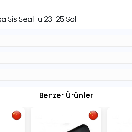
 Sis Seal-u 23-25 Sol
Benzer Ürünler