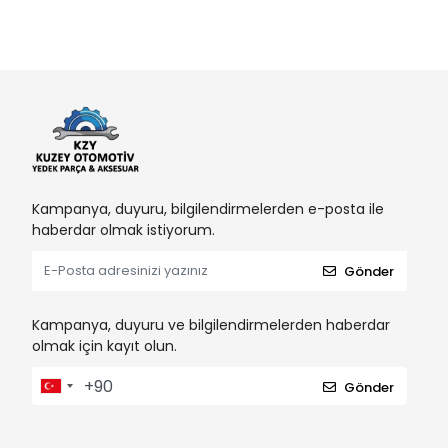
Kampanya, duyuru, bilgilendirmelerden e-posta ile
haberdar olmak istiyorum.
Gönder
Kampanya, duyuru ve bilgilendirmelerden haberdar
olmak için kayıt olun.
Gönder