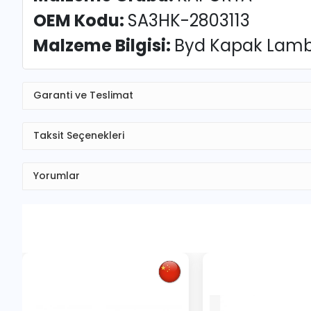
OEM Kodu:
SA3HK-2803113
Malzeme Bilgisi:
Byd Kapak Lamba
Garanti ve Teslimat
Taksit Seçenekleri
Yorumlar