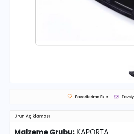
Favorilerime Ekle
Tavsiy
Ürün Açıklaması
Malzeme Grubu:
KAPORTA