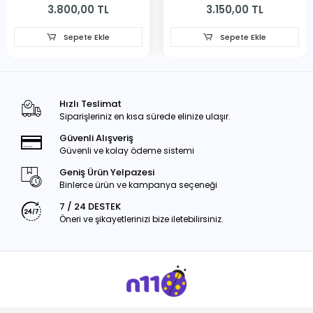
3.800,00 TL
3.150,00 TL
Sepete Ekle
Sepete Ekle
Hızlı Teslimat
Siparişleriniz en kısa sürede elinize ulaşır.
Güvenli Alışveriş
Güvenli ve kolay ödeme sistemi
Geniş Ürün Yelpazesi
Binlerce ürün ve kampanya seçeneği
7 / 24 DESTEK
Öneri ve şikayetlerinizi bize iletebilirsiniz.