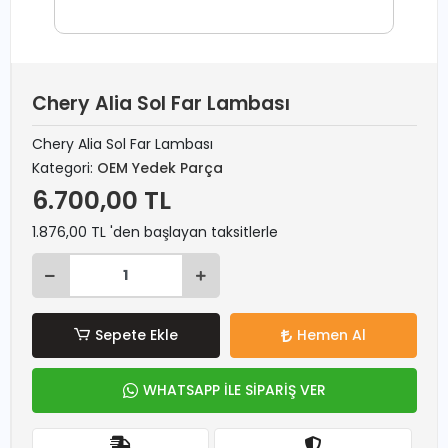
Chery Alia Sol Far Lambası
Chery Alia Sol Far Lambası
Kategori:
OEM Yedek Parça
6.700,00 TL
1.876,00 TL 'den başlayan taksitlerle
Sepete Ekle
Hemen Al
WHATSAPP İLE SİPARİŞ VER