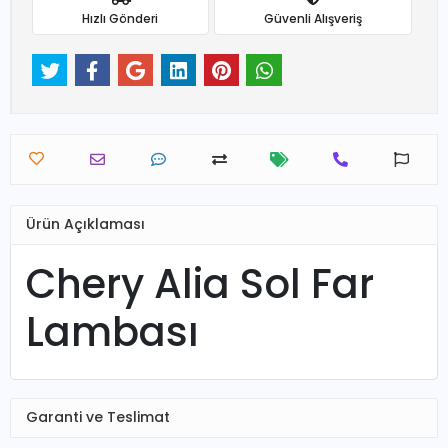
Hızlı Gönderi
Güvenli Alışveriş
Ürün Açıklaması
Chery Alia Sol Far
Lambası
Garanti ve Teslimat