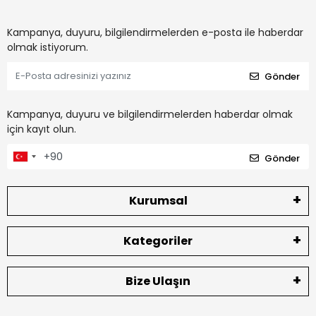
Kampanya, duyuru, bilgilendirmelerden e-posta ile haberdar
olmak istiyorum.
Gönder
Kampanya, duyuru ve bilgilendirmelerden haberdar olmak
için kayıt olun.
Gönder
Kurumsal
Kategoriler
Bize Ulaşın