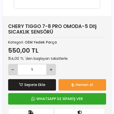
CHERY TIGGO 7-8 PRO OMODA-5 DIŞ
SICAKLIK SENSÖRÜ
Kategori:
OEM Yedek Parça
550,00 TL
154,00 TL 'den başlayan taksitlerle
Sepete Ekle
Hemen Al
WHATSAPP İLE SİPARİŞ VER