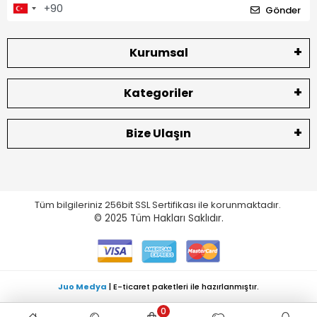
Gönder
Kurumsal
Kategoriler
Bize Ulaşın
Tüm bilgileriniz 256bit SSL Sertifikası ile korunmaktadır.
© 2025
Tüm Hakları Saklıdır.
Juo Medya
| E-ticaret paketleri ile hazırlanmıştır.
0