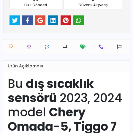
Hızlı Gönderi
Güvenli Alışveriş
Ürün Açıklaması
Bu
dış sıcaklık
sensörü
2023, 2024
model
Chery
Omada-5, Tiggo 7