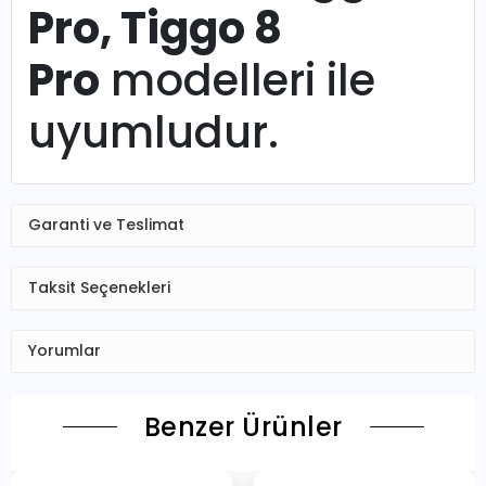
Pro, Tiggo 8
Pro
modelleri ile
uyumludur.
Garanti ve Teslimat
Taksit Seçenekleri
Yorumlar
Benzer Ürünler