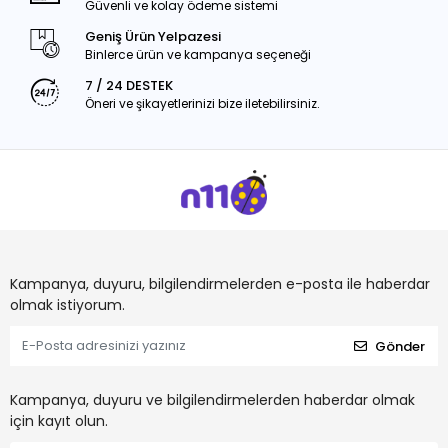
Güvenli ve kolay ödeme sistemi
Geniş Ürün Yelpazesi
Binlerce ürün ve kampanya seçeneği
7 / 24 DESTEK
Öneri ve şikayetlerinizi bize iletebilirsiniz.
Kampanya, duyuru, bilgilendirmelerden e-posta ile haberdar
olmak istiyorum.
Gönder
Kampanya, duyuru ve bilgilendirmelerden haberdar olmak
için kayıt olun.