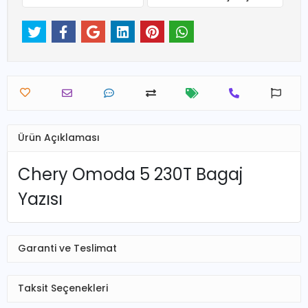
Ürün Açıklaması
Chery Omoda 5 230T Bagaj
Yazısı
Garanti ve Teslimat
Taksit Seçenekleri