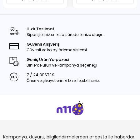
Hızlı Teslimat
Siparişleriniz en kısa sürede elinize ulaşır.
Güvenli Alışveriş
Güvenli ve kolay ödeme sistemi
Geniş Ürün Yelpazesi
Binlerce ürün ve kampanya seçeneği
7 / 24 DESTEK
Öneri ve şikayetlerinizi bize iletebilirsiniz.
Kampanya, duyuru, bilgilendirmelerden e-posta ile haberdar