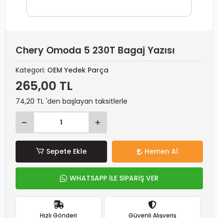
Chery Omoda 5 230T Bagaj Yazısı
Kategori:
OEM Yedek Parça
265,00 TL
74,20 TL 'den başlayan taksitlerle
Sepete Ekle
Hemen Al
WHATSAPP İLE SİPARİŞ VER
Hızlı Gönderi
Güvenli Alışveriş