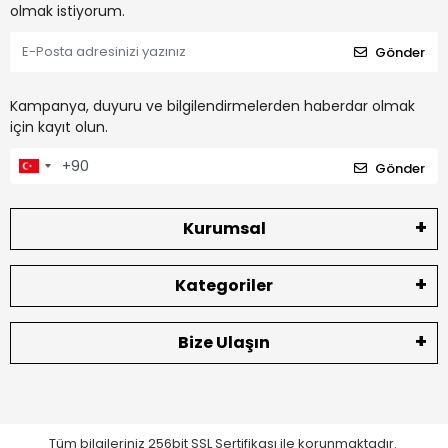
olmak istiyorum.
Gönder
Kampanya, duyuru ve bilgilendirmelerden haberdar olmak
için kayıt olun.
Gönder
Kurumsal
Kategoriler
Bize Ulaşın
Tüm bilgileriniz 256bit SSL Sertifikası ile korunmaktadır.