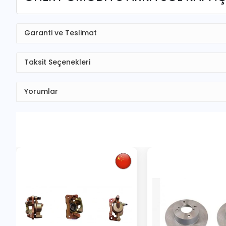
Garanti ve Teslimat
Taksit Seçenekleri
Yorumlar