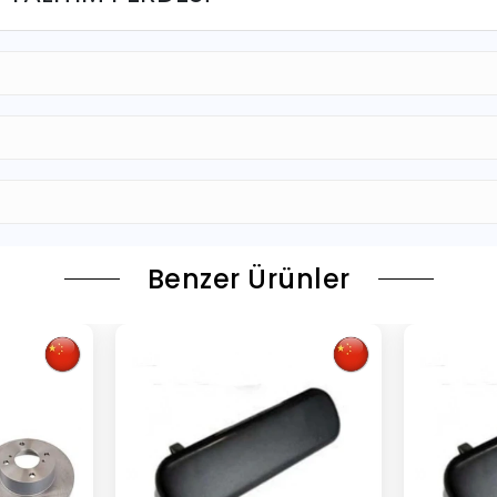
Benzer Ürünler