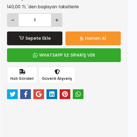
140,00 TL 'den başlayan taksitlerle
Sepete Ekle
Hemen Al
WHATSAPP İLE SİPARİŞ VER
Hızlı Gönderi
Güvenli Alışveriş