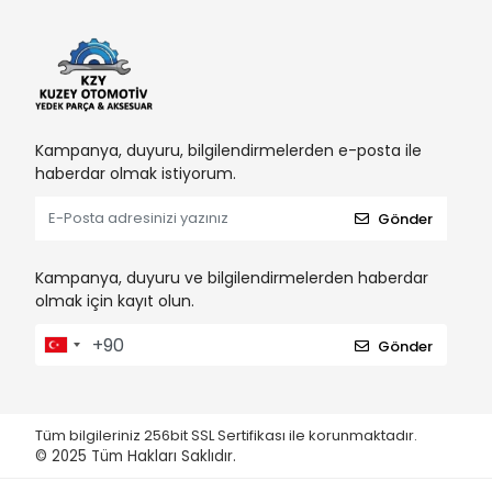
Kampanya, duyuru, bilgilendirmelerden e-posta ile
haberdar olmak istiyorum.
Gönder
Kampanya, duyuru ve bilgilendirmelerden haberdar
olmak için kayıt olun.
Gönder
Tüm bilgileriniz 256bit SSL Sertifikası ile korunmaktadır.
© 2025
Tüm Hakları Saklıdır.