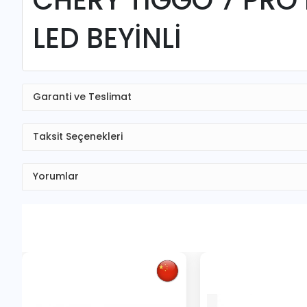
LED BEYİNLİ
Garanti ve Teslimat
Taksit Seçenekleri
Yorumlar