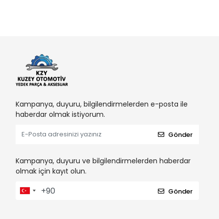
Kampanya, duyuru, bilgilendirmelerden e-posta ile
haberdar olmak istiyorum.
Gönder
Kampanya, duyuru ve bilgilendirmelerden haberdar
olmak için kayıt olun.
Gönder