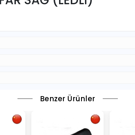
Benzer Ürünler