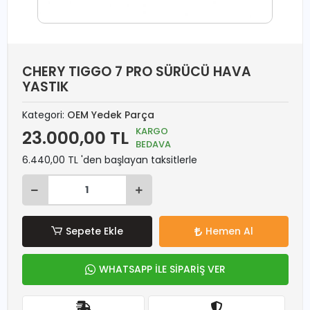
CHERY TIGGO 7 PRO SÜRÜCÜ HAVA
YASTIK
Kategori:
OEM Yedek Parça
KARGO
23.000,00 TL
BEDAVA
6.440,00 TL 'den başlayan taksitlerle
Sepete Ekle
Hemen Al
WHATSAPP İLE SİPARİŞ VER