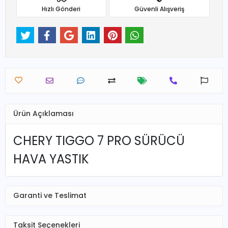
Hızlı Gönderi
Güvenli Alışveriş
Ürün Açıklaması
CHERY TIGGO 7 PRO SÜRÜCÜ
HAVA YASTIK
Garanti ve Teslimat
Taksit Seçenekleri