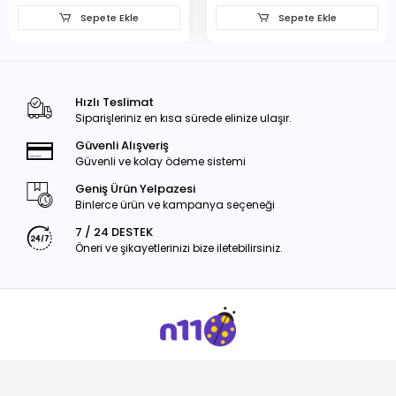
Sepete Ekle
Sepete Ekle
Hızlı Teslimat
Siparişleriniz en kısa sürede elinize ulaşır.
Güvenli Alışveriş
Güvenli ve kolay ödeme sistemi
Geniş Ürün Yelpazesi
Binlerce ürün ve kampanya seçeneği
7 / 24 DESTEK
Öneri ve şikayetlerinizi bize iletebilirsiniz.