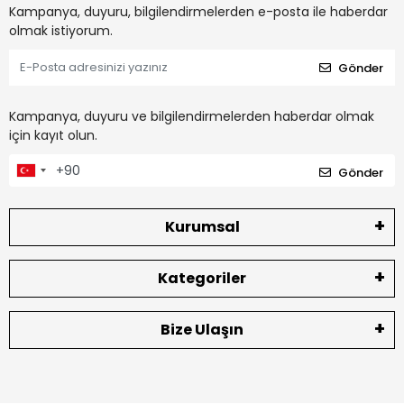
Kampanya, duyuru, bilgilendirmelerden e-posta ile haberdar
olmak istiyorum.
Gönder
Kampanya, duyuru ve bilgilendirmelerden haberdar olmak
için kayıt olun.
Gönder
Kurumsal
Kategoriler
Bize Ulaşın