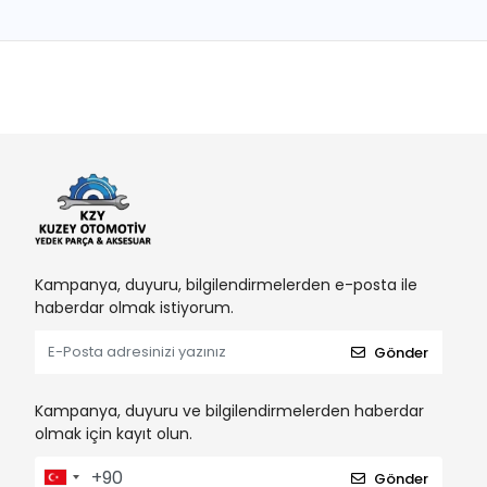
Kampanya, duyuru, bilgilendirmelerden e-posta ile
haberdar olmak istiyorum.
Gönder
Kampanya, duyuru ve bilgilendirmelerden haberdar
olmak için kayıt olun.
Gönder