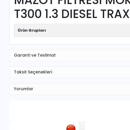
T300 1.3 DIESEL TRA
Ürün Grupları
Garanti ve Teslimat
Taksit Seçenekleri
Yorumlar