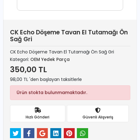
CK Echo Döşeme Tavan El Tutamağı Ön
Sağ Gri
CK Echo Döşeme Tavan El Tutamağı Ön Sağ Gri
Kategori:
OEM Yedek Parça
350,00 TL
98,00 TL 'den başlayan taksitlerle
Ürün stokta bulunmamaktadır.
Hızlı Gönderi
Güvenli Alışveriş