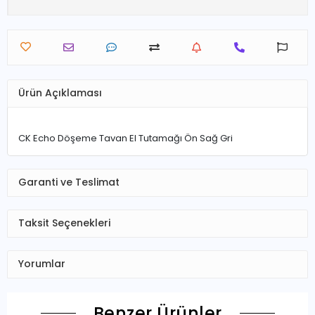
Ürün Açıklaması
CK Echo Döşeme Tavan El Tutamağı Ön Sağ Gri
Garanti ve Teslimat
Taksit Seçenekleri
Yorumlar
Benzer Ürünler