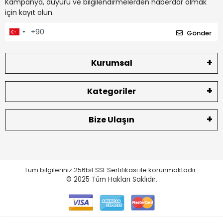
Kampanya, duyuru ve bilgilendirmelerden haberdar olmak
için kayıt olun.
Gönder
Kurumsal
Kategoriler
Bize Ulaşın
Tüm bilgileriniz 256bit SSL Sertifikası ile korunmaktadır.
© 2025
Tüm Hakları Saklıdır.