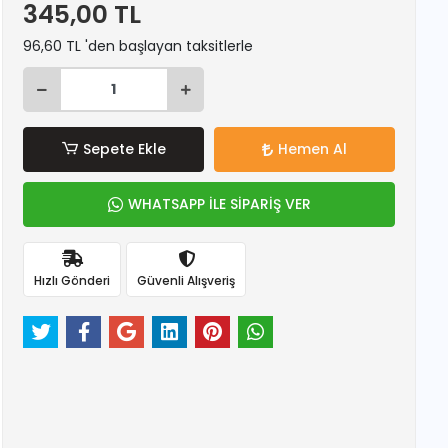
345,00 TL
96,60 TL 'den başlayan taksitlerle
Sepete Ekle
Hemen Al
WHATSAPP İLE SİPARİŞ VER
Hızlı Gönderi
Güvenli Alışveriş