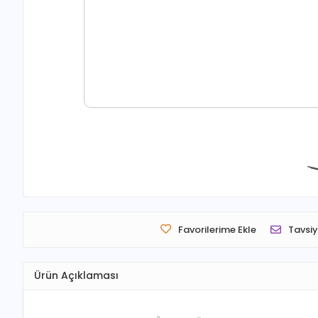
Favorilerime Ekle
Tavsiy
Ürün Açıklaması