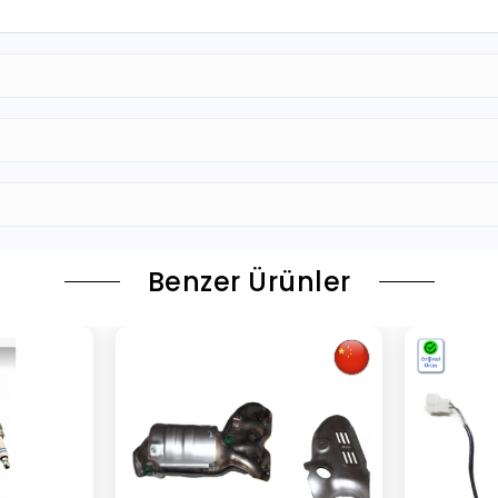
Benzer Ürünler