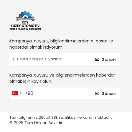
Kampanya, duyuru, bilgilendirmelerden e-posta ile
haberdar olmak istiyorum.
Gönder
Kampanya, duyuru ve bilgilendirmelerden haberdar
olmak için kayıt olun.
Gönder
Tüm bilgileriniz 256bit SSL Sertifikası ile korunmaktadır.
© 2025
Tüm Hakları Saklıdır.