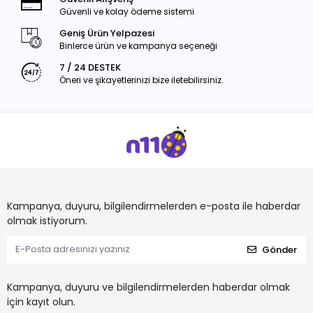
Güvenli ve kolay ödeme sistemi
Geniş Ürün Yelpazesi
Binlerce ürün ve kampanya seçeneği
7 / 24 DESTEK
Öneri ve şikayetlerinizi bize iletebilirsiniz.
Kampanya, duyuru, bilgilendirmelerden e-posta ile haberdar
olmak istiyorum.
Gönder
Kampanya, duyuru ve bilgilendirmelerden haberdar olmak
için kayıt olun.