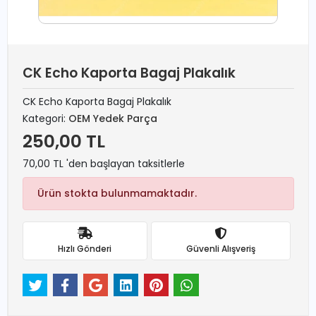
CK Echo Kaporta Bagaj Plakalık
CK Echo Kaporta Bagaj Plakalık
Kategori:
OEM Yedek Parça
250,00 TL
70,00 TL 'den başlayan taksitlerle
Ürün stokta bulunmamaktadır.
Hızlı Gönderi
Güvenli Alışveriş