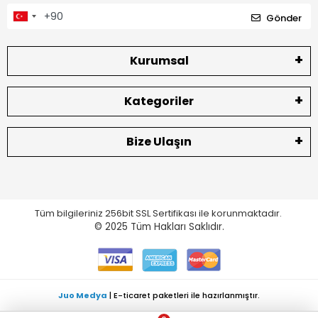
Gönder
Kurumsal
Kategoriler
Bize Ulaşın
Tüm bilgileriniz 256bit SSL Sertifikası ile korunmaktadır.
© 2025
Tüm Hakları Saklıdır.
Juo Medya
| E-ticaret paketleri ile hazırlanmıştır.