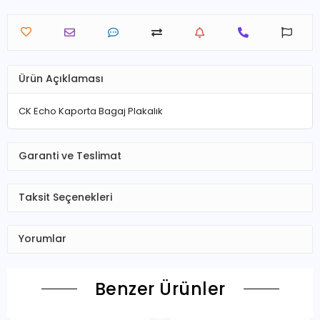
Ürün Açıklaması
CK Echo Kaporta Bagaj Plakalık
Garanti ve Teslimat
Taksit Seçenekleri
Yorumlar
Benzer Ürünler