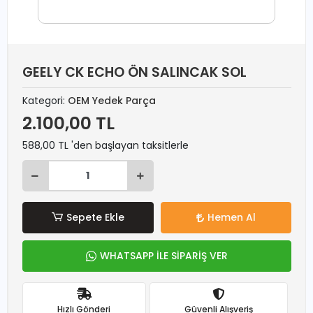
GEELY CK ECHO ÖN SALINCAK SOL
Kategori:
OEM Yedek Parça
2.100,00 TL
588,00 TL 'den başlayan taksitlerle
Sepete Ekle
Hemen Al
WHATSAPP İLE SİPARİŞ VER
Hızlı Gönderi
Güvenli Alışveriş