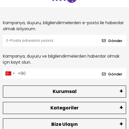
Kampanya, duyuru, bilgilendirmelerden e-posta ile haberdar
olmak istiyorum.
Gönder
Kampanya, duyuru ve bilgilendirmelerden haberdar olmak
için kayıt olun.
Gönder
Kurumsal
Kategoriler
Bize Ulaşın