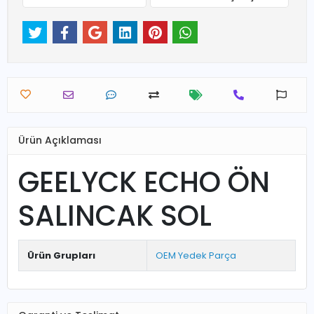
Ürün Açıklaması
GEELYCK ECHO ÖN
SALINCAK SOL
Ürün Grupları
OEM Yedek Parça