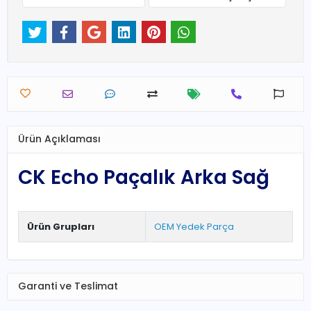
Ürün Açıklaması
CK Echo Paçalık Arka Sağ
Ürün Grupları
OEM Yedek Parça
Garanti ve Teslimat