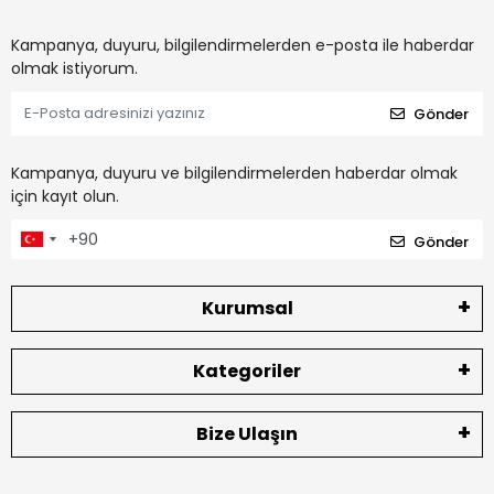
Kampanya, duyuru, bilgilendirmelerden e-posta ile haberdar
olmak istiyorum.
Gönder
Kampanya, duyuru ve bilgilendirmelerden haberdar olmak
için kayıt olun.
Gönder
Kurumsal
Kategoriler
Bize Ulaşın