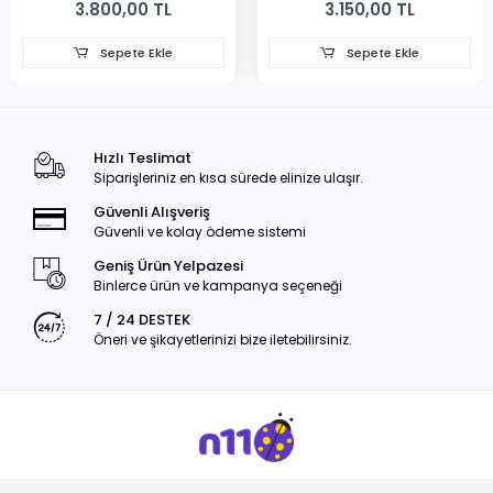
3.800,00 TL
3.150,00 TL
Sepete Ekle
Sepete Ekle
Hızlı Teslimat
Siparişleriniz en kısa sürede elinize ulaşır.
Güvenli Alışveriş
Güvenli ve kolay ödeme sistemi
Geniş Ürün Yelpazesi
Binlerce ürün ve kampanya seçeneği
7 / 24 DESTEK
Öneri ve şikayetlerinizi bize iletebilirsiniz.