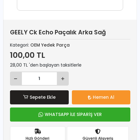
GEELY Ck Echo Paçalık Arka Sağ
Kategori:
OEM Yedek Parça
100,00 TL
28,00 TL 'den başlayan taksitlerle
Sepete Ekle
Hemen Al
WHATSAPP İLE SİPARİŞ VER
Hızlı Gönderi
Güvenli Alışveriş