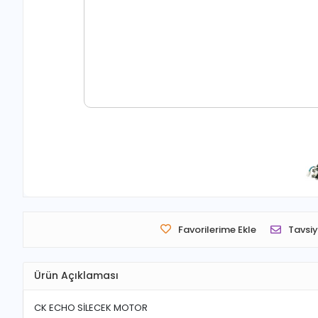
Favorilerime Ekle
Tavsiy
Ürün Açıklaması
CK ECHO SİLECEK MOTOR