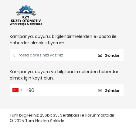
Kampanya, duyuru, bilgilendirmelerden e-posta ile
haberdar olmak istiyorum.
Gönder
Kampanya, duyuru ve bilgilendirmelerden haberdar
olmak için kayıt olun.
Gönder
Tüm bilgileriniz 256bit SSL Sertifikası ile korunmaktadır.
© 2025
Tüm Hakları Saklıdır.