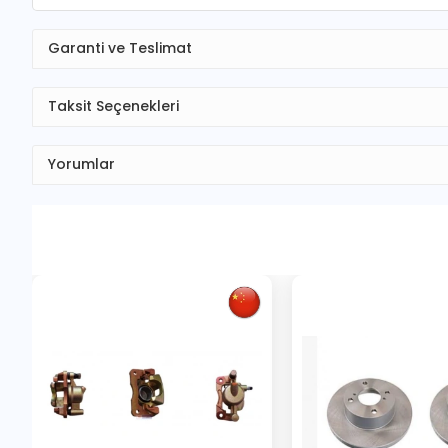
Garanti ve Teslimat
Taksit Seçenekleri
Yorumlar