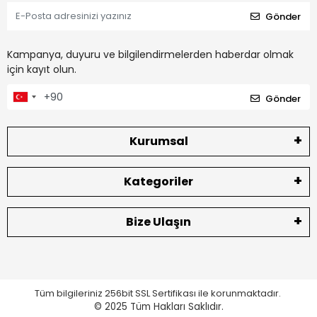
Gönder
Kampanya, duyuru ve bilgilendirmelerden haberdar olmak
için kayıt olun.
Gönder
Kurumsal
Kategoriler
Bize Ulaşın
Tüm bilgileriniz 256bit SSL Sertifikası ile korunmaktadır.
© 2025
Tüm Hakları Saklıdır.