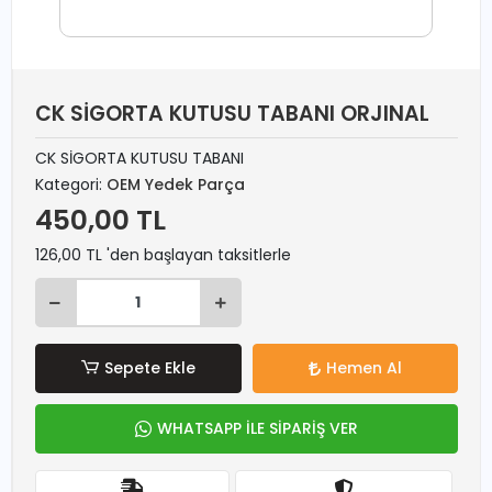
CK SİGORTA KUTUSU TABANI ORJINAL
CK SİGORTA KUTUSU TABANI
Kategori:
OEM Yedek Parça
450,00 TL
126,00 TL 'den başlayan taksitlerle
Sepete Ekle
Hemen Al
WHATSAPP İLE SİPARİŞ VER