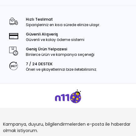
Hızlı Teslimat
Siparişleriniz en kısa sürede elinize ulaşır.
Güvenli Alışveriş
Güvenli ve kolay ödeme sistemi
Geniş Ürün Yelpazesi
Binlerce ürün ve kampanya seçeneği
7 / 24 DESTEK
Öneri ve şikayetlerinizi bize iletebilirsiniz.
Kampanya, duyuru, bilgilendirmelerden e-posta ile haberdar
olmak istiyorum.