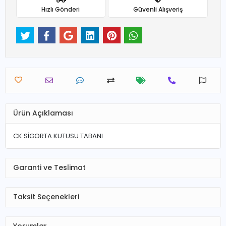
Hızlı Gönderi
Güvenli Alışveriş
Ürün Açıklaması
CK SİGORTA KUTUSU TABANI
Garanti ve Teslimat
Taksit Seçenekleri