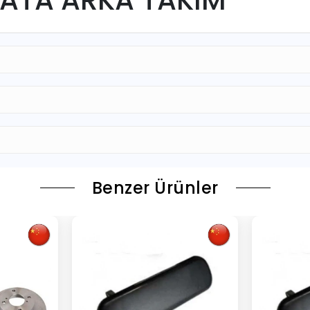
Benzer Ürünler