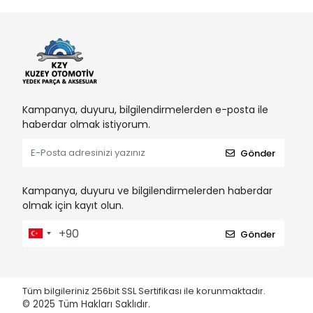
Kampanya, duyuru, bilgilendirmelerden e-posta ile
haberdar olmak istiyorum.
Gönder
Kampanya, duyuru ve bilgilendirmelerden haberdar
olmak için kayıt olun.
Gönder
Tüm bilgileriniz 256bit SSL Sertifikası ile korunmaktadır.
© 2025
Tüm Hakları Saklıdır.