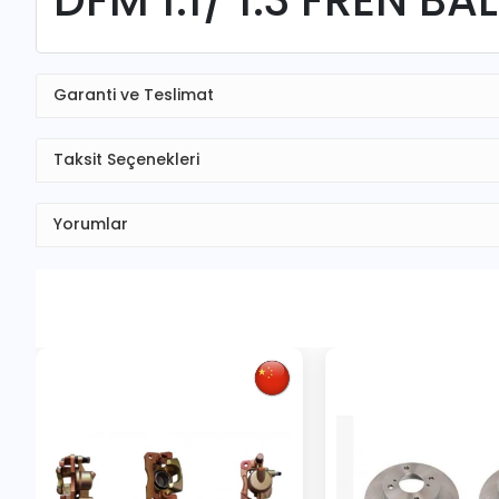
Garanti ve Teslimat
Taksit Seçenekleri
Yorumlar