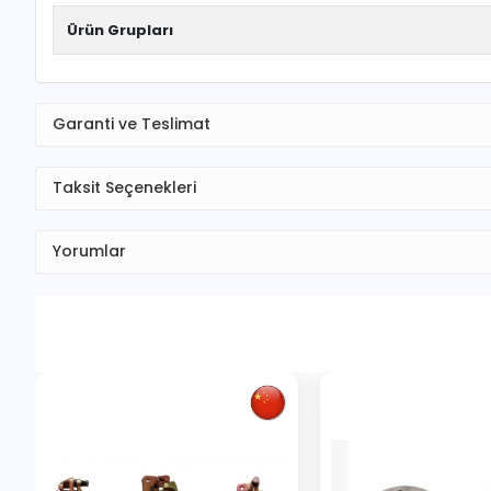
Ürün Grupları
Garanti ve Teslimat
Taksit Seçenekleri
Yorumlar