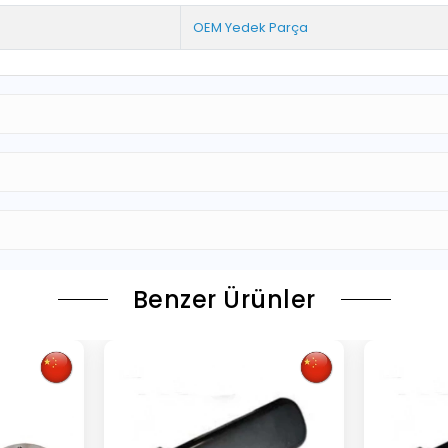
OEM Yedek Parça
Benzer Ürünler