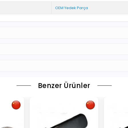
OEM Yedek Parça
Benzer Ürünler