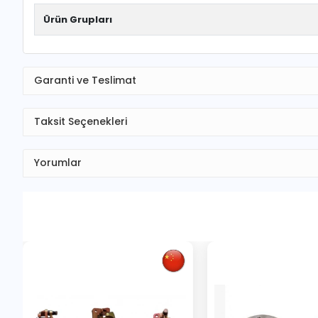
Ürün Grupları
Garanti ve Teslimat
Taksit Seçenekleri
Yorumlar