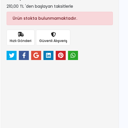
210,00 TL 'den başlayan taksitlerle
Ürün stokta bulunmamaktadır.
Hızlı Gönderi
Güvenli Alışveriş