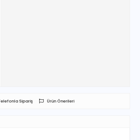
Telefonla Sipariş
Ürün Önerileri