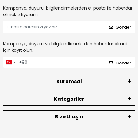
Kampanya, duyuru, bilgilendirmelerden e-posta ile haberdar
olmak istiyorum.
Gönder
Kampanya, duyuru ve bilgilendirmelerden haberdar olmak
için kayıt olun.
Gönder
Kurumsal
Kategoriler
Bize Ulaşın