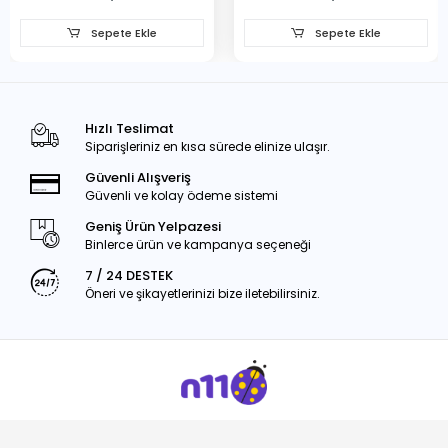
Sepete Ekle
Sepete Ekle
Hızlı Teslimat
Siparişleriniz en kısa sürede elinize ulaşır.
Güvenli Alışveriş
Güvenli ve kolay ödeme sistemi
Geniş Ürün Yelpazesi
Binlerce ürün ve kampanya seçeneği
7 / 24 DESTEK
Öneri ve şikayetlerinizi bize iletebilirsiniz.