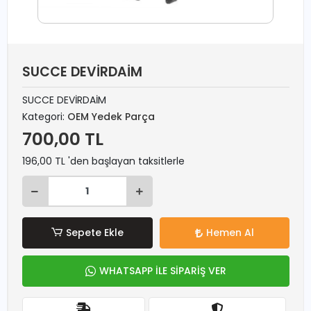
SUCCE DEVİRDAİM
SUCCE DEVİRDAİM
Kategori:
OEM Yedek Parça
700,00 TL
196,00 TL 'den başlayan taksitlerle
Sepete Ekle
Hemen Al
WHATSAPP İLE SİPARİŞ VER