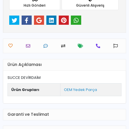
Hızlı Gönderi
Güvenli Alışveriş
Ürün Açıklaması
SUCCE DEVİRDAİM
Ürün Grupları
OEM Yedek Parça
Garanti ve Teslimat