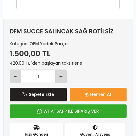
DFM SUCCE SALINCAK SAĞ ROTİLSİZ
Kategori:
OEM Yedek Parça
1.500,00 TL
420,00 TL 'den başlayan taksitlerle
Sepete Ekle
Hemen Al
WHATSAPP İLE SİPARİŞ VER
Hızlı Gönderi
Güvenli Alışveriş