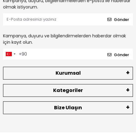
Kampanya, duyuru, bilgilendirmelerden e-posta ile haberdar
olmak istiyorum.
Gönder
Kampanya, duyuru ve bilgilendirmelerden haberdar olmak
için kayıt olun.
Gönder
Kurumsal
Kategoriler
Bize Ulaşın