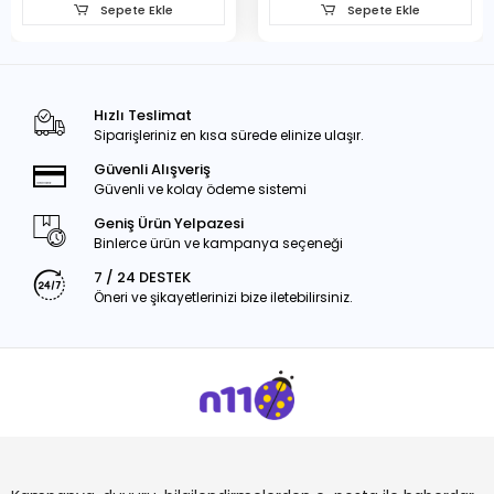
Sepete Ekle
Sepete Ekle
Hızlı Teslimat
Siparişleriniz en kısa sürede elinize ulaşır.
Güvenli Alışveriş
Güvenli ve kolay ödeme sistemi
Geniş Ürün Yelpazesi
Binlerce ürün ve kampanya seçeneği
7 / 24 DESTEK
Öneri ve şikayetlerinizi bize iletebilirsiniz.