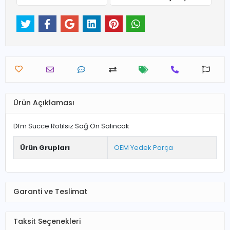
Ürün Açıklaması
Dfm Succe Rotilsiz Sağ Ön Salıncak
Ürün Grupları
OEM Yedek Parça
Garanti ve Teslimat
Taksit Seçenekleri