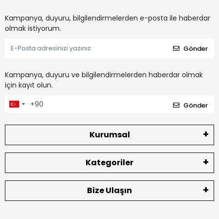
Kampanya, duyuru, bilgilendirmelerden e-posta ile haberdar
olmak istiyorum.
Gönder
Kampanya, duyuru ve bilgilendirmelerden haberdar olmak
için kayıt olun.
Gönder
Kurumsal
Kategoriler
Bize Ulaşın