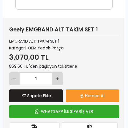
Geely EMGRAND ALT TAKIM SET 1
EMGRAND ALT TAKIM SET 1
Kategori:
OEM Yedek Parça
3.070,00 TL
859,60 TL 'den başlayan taksitlerle
Sepete Ekle
Hemen Al
WHATSAPP İLE SİPARİŞ VER