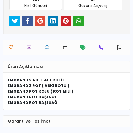
Hızlı Gönderi
Güvenli Alışveriş
Ürün Açıklaması
EMGRAND 2 ADET ALT ROTİL
EMGRAND Z ROT ( ASKI ROTU )
EMGRAND ROT KOLU ( ROT MİLİ )
EMGRAND ROT BAŞI SOL
EMGRAND ROT BAŞI SAĞ
Garanti ve Teslimat