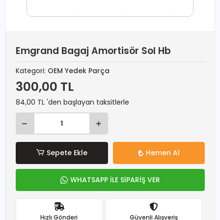
Emgrand Bagaj Amortisör Sol Hb
Kategori:
OEM Yedek Parça
300,00 TL
84,00 TL 'den başlayan taksitlerle
Sepete Ekle
Hemen Al
WHATSAPP İLE SİPARİŞ VER
Hızlı Gönderi
Güvenli Alışveriş