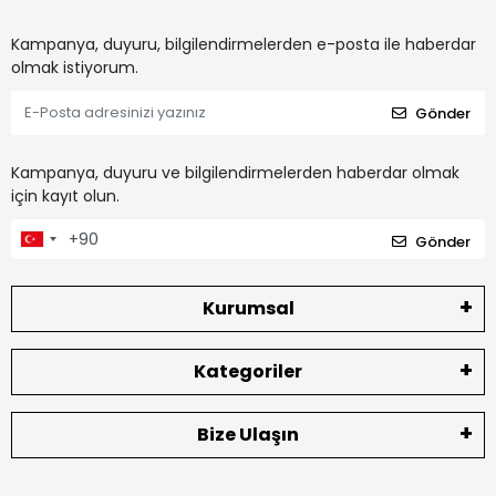
Kampanya, duyuru, bilgilendirmelerden e-posta ile haberdar
olmak istiyorum.
Gönder
Kampanya, duyuru ve bilgilendirmelerden haberdar olmak
için kayıt olun.
Gönder
Kurumsal
Kategoriler
Bize Ulaşın