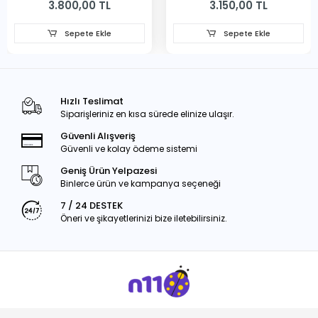
3.800,00 TL
3.150,00 TL
Sepete Ekle
Sepete Ekle
Hızlı Teslimat
Siparişleriniz en kısa sürede elinize ulaşır.
Güvenli Alışveriş
Güvenli ve kolay ödeme sistemi
Geniş Ürün Yelpazesi
Binlerce ürün ve kampanya seçeneği
7 / 24 DESTEK
Öneri ve şikayetlerinizi bize iletebilirsiniz.