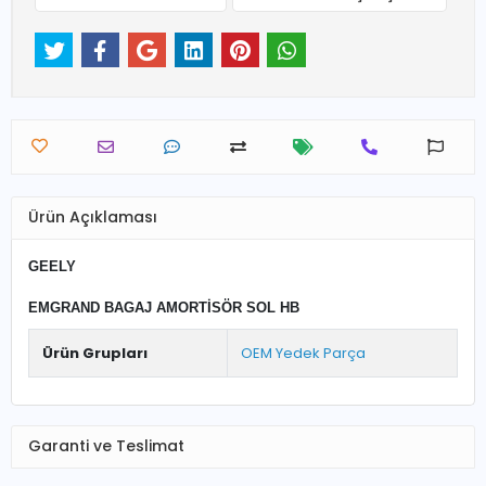
Ürün Açıklaması
GEELY
EMGRAND BAGAJ AMORTİSÖR SOL HB
Ürün Grupları
OEM Yedek Parça
Garanti ve Teslimat