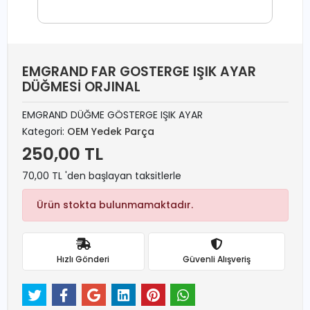
EMGRAND FAR GOSTERGE IŞIK AYAR
DÜĞMESİ ORJINAL
EMGRAND DÜĞME GÖSTERGE IŞIK AYAR
Kategori:
OEM Yedek Parça
250,00 TL
70,00 TL 'den başlayan taksitlerle
Ürün stokta bulunmamaktadır.
Hızlı Gönderi
Güvenli Alışveriş