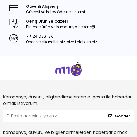
Güvenli Alışveriş
Güvenli ve kolay ödeme sistemi
Geniş Ürün Yelpazesi
Binlerce ürün ve kampanya seçeneği
7 / 24 DESTEK
Öneri ve şikayetlerinizi bize iletebilirsiniz.
Kampanya, duyuru, bilgilendirmelerden e-posta ile haberdar
olmak istiyorum.
Gönder
Kampanya, duyuru ve bilgilendirmelerden haberdar olmak