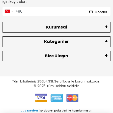
için kayıt olun.
Gönder
Kurumsal
Kategoriler
Bize Ulaşın
Tüm bilgileriniz 256bit SSL Sertifikası ile korunmaktadır.
© 2025
Tüm Hakları Saklıdır.
Juo Medya
| E-ticaret paketleri ile hazırlanmıştır.