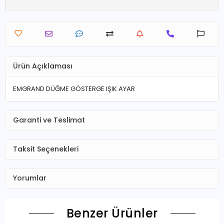
Ürün Açıklaması
EMGRAND DÜĞME GÖSTERGE IŞIK AYAR
Garanti ve Teslimat
Taksit Seçenekleri
Yorumlar
Benzer Ürünler