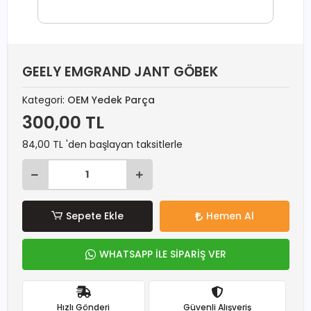
GEELY EMGRAND JANT GÖBEK
Kategori:
OEM Yedek Parça
300,00 TL
84,00 TL 'den başlayan taksitlerle
Sepete Ekle
Hemen Al
WHATSAPP İLE SİPARİŞ VER
Hızlı Gönderi
Güvenli Alışveriş