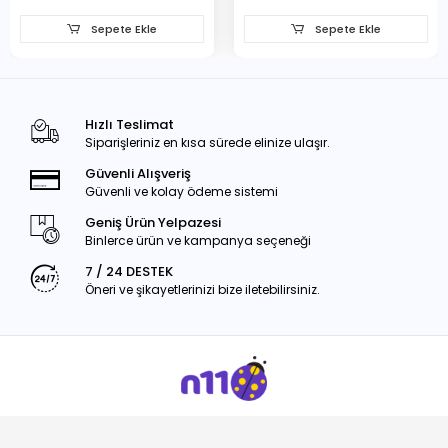
Sepete Ekle
Sepete Ekle
Hızlı Teslimat
Siparişleriniz en kısa sürede elinize ulaşır.
Güvenli Alışveriş
Güvenli ve kolay ödeme sistemi
Geniş Ürün Yelpazesi
Binlerce ürün ve kampanya seçeneği
7 / 24 DESTEK
Öneri ve şikayetlerinizi bize iletebilirsiniz.