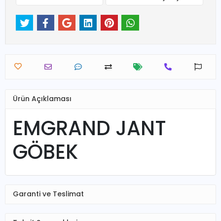
Ürün Açıklaması
EMGRAND JANT
GÖBEK
Garanti ve Teslimat