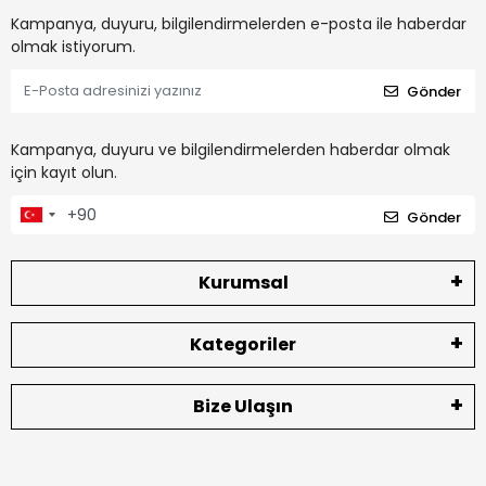
Kampanya, duyuru, bilgilendirmelerden e-posta ile haberdar
olmak istiyorum.
Gönder
Kampanya, duyuru ve bilgilendirmelerden haberdar olmak
için kayıt olun.
Gönder
Kurumsal
Kategoriler
Bize Ulaşın