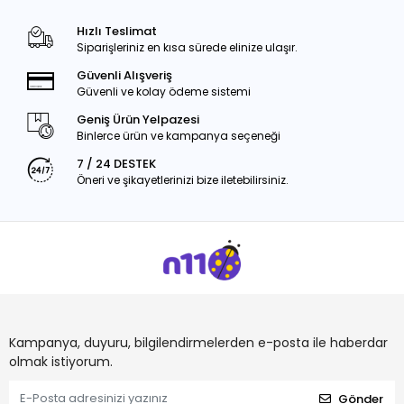
Hızlı Teslimat
Siparişleriniz en kısa sürede elinize ulaşır.
Güvenli Alışveriş
Güvenli ve kolay ödeme sistemi
Geniş Ürün Yelpazesi
Binlerce ürün ve kampanya seçeneği
7 / 24 DESTEK
Öneri ve şikayetlerinizi bize iletebilirsiniz.
Kampanya, duyuru, bilgilendirmelerden e-posta ile haberdar
olmak istiyorum.
Gönder