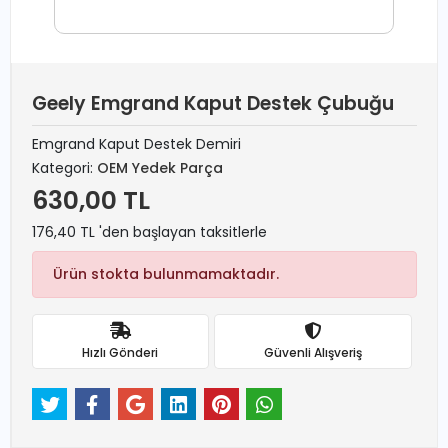
Geely Emgrand Kaput Destek Çubuğu
Emgrand Kaput Destek Demiri
Kategori:
OEM Yedek Parça
630,00 TL
176,40 TL 'den başlayan taksitlerle
Ürün stokta bulunmamaktadır.
Hızlı Gönderi
Güvenli Alışveriş