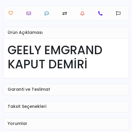
Ürün Açıklaması
GEELY EMGRAND
KAPUT DEMİRİ
Garanti ve Teslimat
Taksit Seçenekleri
Yorumlar