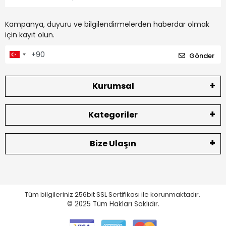
Kampanya, duyuru ve bilgilendirmelerden haberdar olmak
için kayıt olun.
Gönder
Kurumsal
Kategoriler
Bize Ulaşın
Tüm bilgileriniz 256bit SSL Sertifikası ile korunmaktadır.
© 2025
Tüm Hakları Saklıdır.