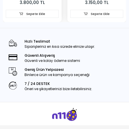
3.800,00 TL
3.150,00 TL
Sepete Ekle
Sepete Ekle
Hızlı Teslimat
Siparişleriniz en kısa sürede elinize ulaşır.
Güvenli Alışveriş
Güvenli ve kolay ödeme sistemi
Geniş Ürün Yelpazesi
Binlerce ürün ve kampanya seçeneği
7 / 24 DESTEK
Öneri ve şikayetlerinizi bize iletebilirsiniz.