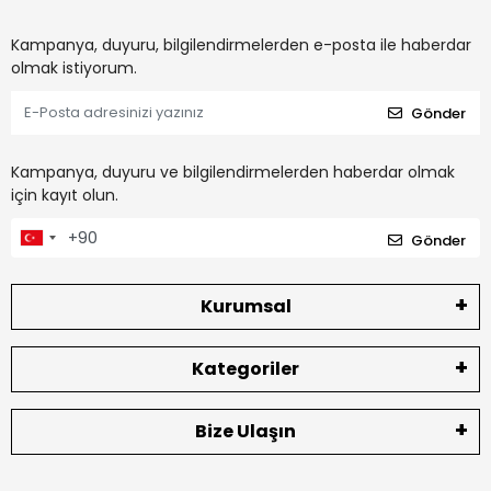
Kampanya, duyuru, bilgilendirmelerden e-posta ile haberdar
olmak istiyorum.
Gönder
Kampanya, duyuru ve bilgilendirmelerden haberdar olmak
için kayıt olun.
Gönder
Kurumsal
Kategoriler
Bize Ulaşın