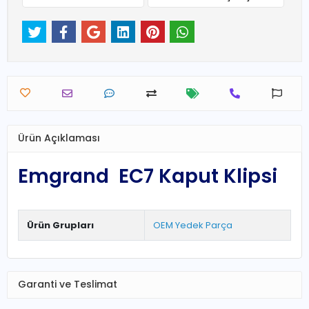
Ürün Açıklaması
Emgrand EC7 Kaput Klipsi
Ürün Grupları
OEM Yedek Parça
Garanti ve Teslimat