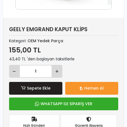
GEELY EMGRAND KAPUT KLİPS
Kategori:
OEM Yedek Parça
155,00 TL
43,40 TL 'den başlayan taksitlerle
Sepete Ekle
Hemen Al
WHATSAPP İLE SİPARİŞ VER
Hızlı Gönderi
Güvenli Alışveriş