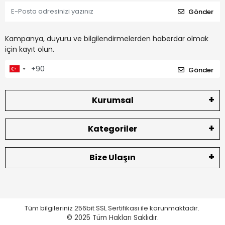
Gönder
Kampanya, duyuru ve bilgilendirmelerden haberdar olmak
için kayıt olun.
Gönder
Kurumsal
Kategoriler
Bize Ulaşın
Tüm bilgileriniz 256bit SSL Sertifikası ile korunmaktadır.
© 2025
Tüm Hakları Saklıdır.