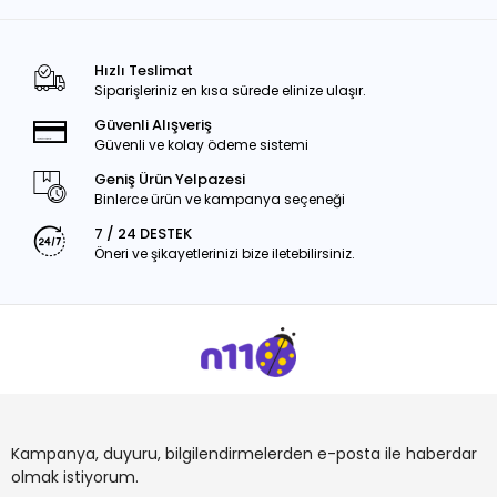
Hızlı Teslimat
Siparişleriniz en kısa sürede elinize ulaşır.
Güvenli Alışveriş
Güvenli ve kolay ödeme sistemi
Geniş Ürün Yelpazesi
Binlerce ürün ve kampanya seçeneği
7 / 24 DESTEK
Öneri ve şikayetlerinizi bize iletebilirsiniz.
Kampanya, duyuru, bilgilendirmelerden e-posta ile haberdar
olmak istiyorum.