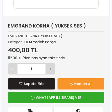
EMGRAND KORNA ( YUKSEK SES )
EMGRAND KORNA ( YUKSEK SES )
Kategori:
OEM Yedek Parça
400,00 TL
112,00 TL 'den başlayan taksitlerle
Sepete Ekle
Hemen Al
WHATSAPP İLE SİPARİŞ VER