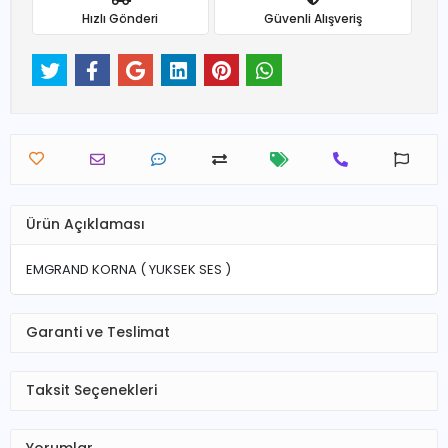
Hızlı Gönderi
Güvenli Alışveriş
Ürün Açıklaması
EMGRAND KORNA ( YUKSEK SES )
Garanti ve Teslimat
Taksit Seçenekleri