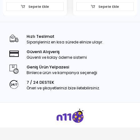
Sepete Ekle
Sepete Ekle
Hızlı Teslimat
Siparişleriniz en kısa sürede elinize ulaşır.
Güvenli Alışveriş
Güvenli ve kolay ödeme sistemi
Geniş Ürün Yelpazesi
Binlerce ürün ve kampanya seçeneği
7 / 24 DESTEK
Öneri ve şikayetlerinizi bize iletebilirsiniz.