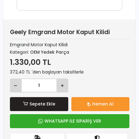
Geely Emgrand Motor Kaput Kilidi
Emgrand Motor Kaput Kilidi
Kategori:
OEM Yedek Parça
1.330,00 TL
372,40 TL 'den başlayan taksitlerle
Sepete Ekle
Hemen Al
WHATSAPP İLE SİPARİŞ VER