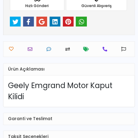
Hızlı Gönderi
Güvenli Alışveriş
Ürün Açıklaması
Geely Emgrand Motor Kaput
Kilidi
Garanti ve Teslimat
Taksit Seçenekleri