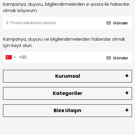
Kampanya, duyuru, bilgilendirmelerden e-posta ile haberdar
olmak istiyorum.
Gönder
Kampanya, duyuru ve bilgilendirmelerden haberdar olmak
için kayıt olun.
Gönder
Kurumsal
Kategoriler
Bize Ulaşın