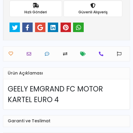
Hızlı Gönderi
Güvenli Alışveriş
Ürün Açıklaması
GEELY EMGRAND FC MOTOR
KARTEL EURO 4
Garanti ve Teslimat