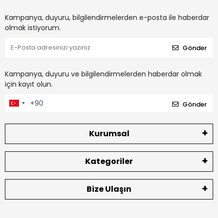
Kampanya, duyuru, bilgilendirmelerden e-posta ile haberdar
olmak istiyorum.
Gönder
Kampanya, duyuru ve bilgilendirmelerden haberdar olmak
için kayıt olun.
Gönder
Kurumsal
Kategoriler
Bize Ulaşın