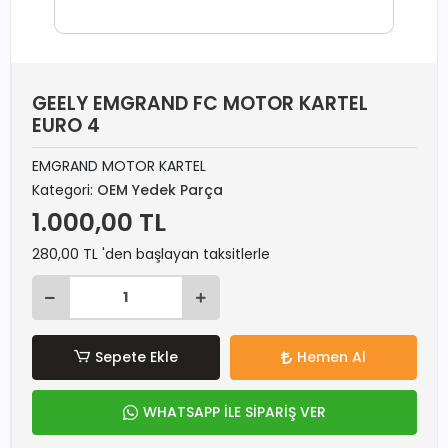
GEELY EMGRAND FC MOTOR KARTEL
EURO 4
EMGRAND MOTOR KARTEL
Kategori:
OEM Yedek Parça
1.000,00 TL
280,00 TL 'den başlayan taksitlerle
Sepete Ekle
Hemen Al
WHATSAPP İLE SİPARİŞ VER