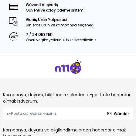
Güvenli Alışveriş
Güvenli ve kolay ödeme sistemi
Geniş Ürün Yelpazesi
Binlerce ürün ve kampanya seçeneği
7 / 24 DESTEK
Öneri ve şikayetlerinizi bize iletebilirsiniz.
Kampanya, duyuru, bilgilendirmelerden e-posta ile haberdar
olmak istiyorum.
Gönder
Kampanya, duyuru ve bilgilendirmelerden haberdar olmak