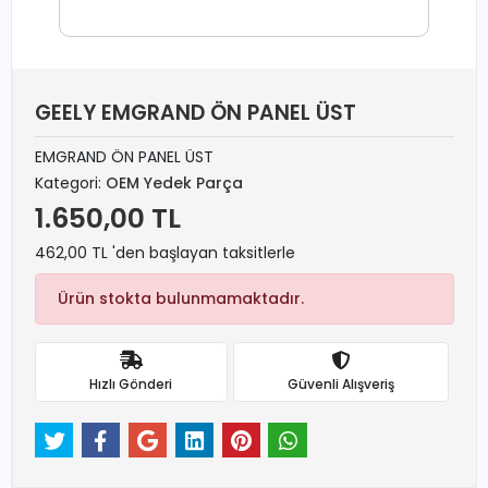
GEELY EMGRAND ÖN PANEL ÜST
EMGRAND ÖN PANEL ÜST
Kategori:
OEM Yedek Parça
1.650,00 TL
462,00 TL 'den başlayan taksitlerle
Ürün stokta bulunmamaktadır.
Hızlı Gönderi
Güvenli Alışveriş