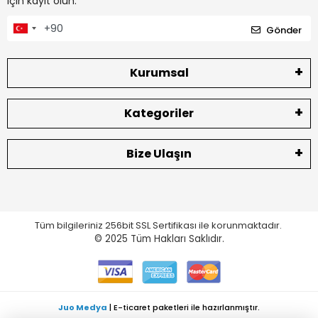
için kayıt olun.
Gönder
Kurumsal
Kategoriler
Bize Ulaşın
Tüm bilgileriniz 256bit SSL Sertifikası ile korunmaktadır.
© 2025
Tüm Hakları Saklıdır.
Juo Medya
| E-ticaret paketleri ile hazırlanmıştır.