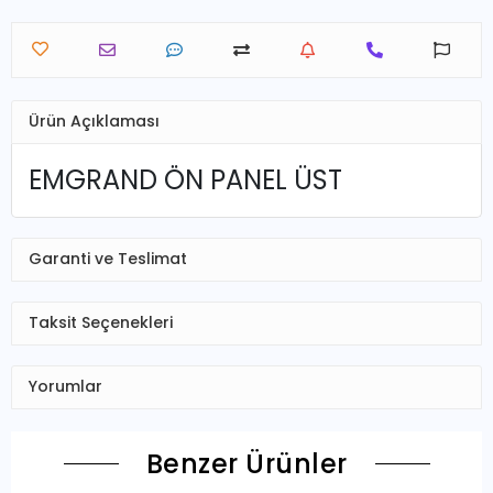
Ürün Açıklaması
EMGRAND ÖN PANEL ÜST
Garanti ve Teslimat
Taksit Seçenekleri
Yorumlar
Benzer Ürünler