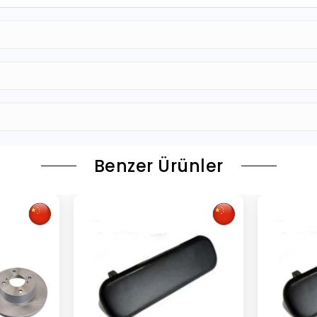
Benzer Ürünler