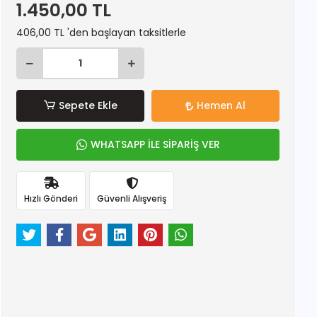
1.450,00 TL
406,00 TL 'den başlayan taksitlerle
Sepete Ekle
Hemen Al
WHATSAPP İLE SİPARİŞ VER
Hızlı Gönderi
Güvenli Alışveriş