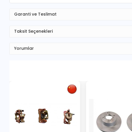
Garanti ve Teslimat
Taksit Seçenekleri
Yorumlar