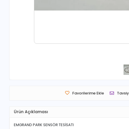
Favorilerime Ekle
Tavsiy
Ürün Açıklaması
EMGRAND PARK SENSÖR TESİSATI