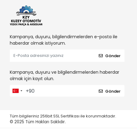
Kampanya, duyuru, bilgilendirmelerden e-posta ile
haberdar olmak istiyorum.
Gönder
Kampanya, duyuru ve bilgilendirmelerden haberdar
olmak için kayıt olun.
Gönder
Tüm bilgileriniz 256bit SSL Sertifikası ile korunmaktadır.
© 2025
Tüm Hakları Saklıdır.