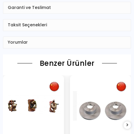
Garanti ve Teslimat
Taksit Seçenekleri
Yorumlar
Benzer Ürünler