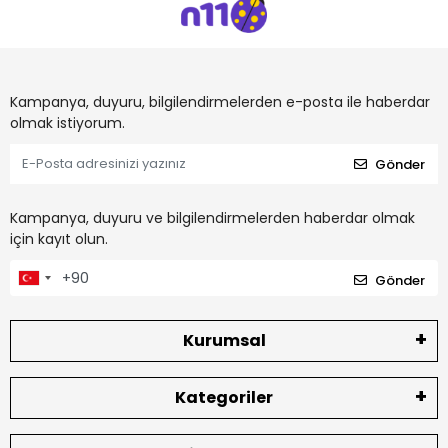
Kampanya, duyuru, bilgilendirmelerden e-posta ile haberdar
olmak istiyorum.
Gönder
Kampanya, duyuru ve bilgilendirmelerden haberdar olmak
için kayıt olun.
Gönder
Kurumsal
Kategoriler