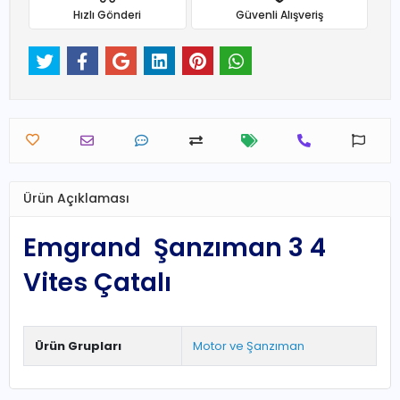
Hızlı Gönderi
Güvenli Alışveriş
Ürün Açıklaması
Emgrand Şanzıman 3 4
Vites Çatalı
Ürün Grupları
Motor ve Şanzıman