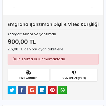
Emgrand Şanzıman Dişli 4 Vites Karşiliği
Kategori:
Motor ve Şanzıman
900,00 TL
252,00 TL 'den başlayan taksitlerle
Ürün stokta bulunmamaktadır.
Hızlı Gönderi
Güvenli Alışveriş