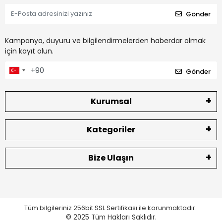
Gönder
Kampanya, duyuru ve bilgilendirmelerden haberdar olmak
için kayıt olun.
Gönder
Kurumsal
Kategoriler
Bize Ulaşın
Tüm bilgileriniz 256bit SSL Sertifikası ile korunmaktadır.
© 2025
Tüm Hakları Saklıdır.