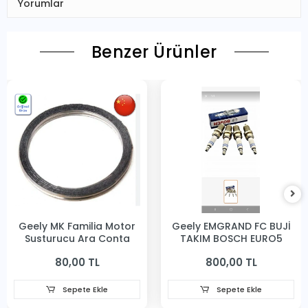
Yorumlar
Benzer Ürünler
Geely MK Familia Motor
Geely EMGRAND FC BUJİ
Susturucu Ara Conta
TAKIM BOSCH EURO5
80,00 TL
800,00 TL
Sepete Ekle
Sepete Ekle