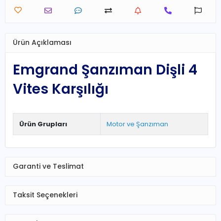
Ürün Açıklaması
Emgrand Şanzıman Dişli 4
Vites Karşılığı
Ürün Grupları
Motor ve Şanzıman
Garanti ve Teslimat
Taksit Seçenekleri