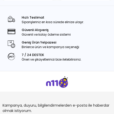
Hızlı Teslimat
Siparişleriniz en kısa sürede elinize ulaşır.
Güvenli Alışveriş
Güvenli ve kolay ödeme sistemi
Geniş Ürün Yelpazesi
Binlerce ürün ve kampanya seçeneği
7 / 24 DESTEK
Öneri ve şikayetlerinizi bize iletebilirsiniz.
Kampanya, duyuru, bilgilendirmelerden e-posta ile haberdar
olmak istiyorum.