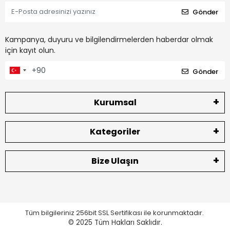
Gönder
Kampanya, duyuru ve bilgilendirmelerden haberdar olmak
için kayıt olun.
Gönder
Kurumsal
Kategoriler
Bize Ulaşın
Tüm bilgileriniz 256bit SSL Sertifikası ile korunmaktadır.
© 2025
Tüm Hakları Saklıdır.