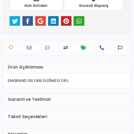
Hızlı Gönderi
Güvenli Alışveriş
Ürün Açıklaması
EMGRAND SİS FARI DÜĞMESİ ORJ
Garanti ve Teslimat
Taksit Seçenekleri