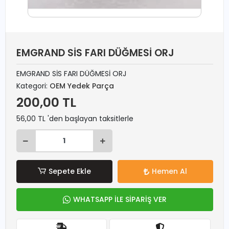
EMGRAND SİS FARI DÜĞMESİ ORJ
EMGRAND SİS FARI DÜĞMESİ ORJ
Kategori:
OEM Yedek Parça
200,00 TL
56,00 TL 'den başlayan taksitlerle
Sepete Ekle
Hemen Al
WHATSAPP İLE SİPARİŞ VER