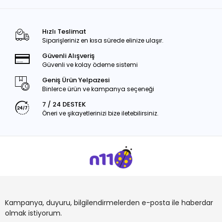
Hızlı Teslimat
Siparişleriniz en kısa sürede elinize ulaşır.
Güvenli Alışveriş
Güvenli ve kolay ödeme sistemi
Geniş Ürün Yelpazesi
Binlerce ürün ve kampanya seçeneği
7 / 24 DESTEK
Öneri ve şikayetlerinizi bize iletebilirsiniz.
Kampanya, duyuru, bilgilendirmelerden e-posta ile haberdar
olmak istiyorum.