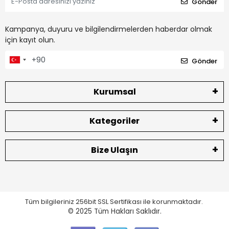
Gönder
Kampanya, duyuru ve bilgilendirmelerden haberdar olmak
için kayıt olun.
Gönder
Kurumsal
Kategoriler
Bize Ulaşın
Tüm bilgileriniz 256bit SSL Sertifikası ile korunmaktadır.
© 2025
Tüm Hakları Saklıdır.