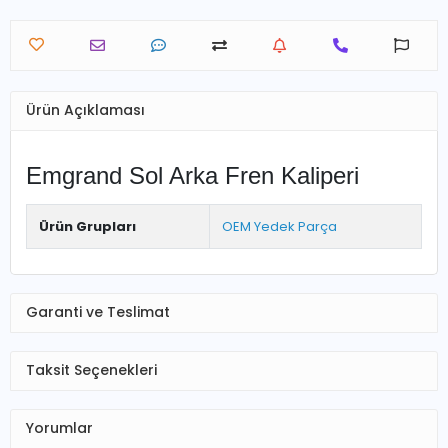
Ürün Açıklaması
Emgrand Sol Arka Fren Kaliperi
Ürün Grupları
OEM Yedek Parça
Garanti ve Teslimat
Taksit Seçenekleri
Yorumlar