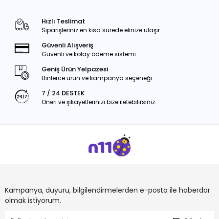
Hızlı Teslimat
Siparişleriniz en kısa sürede elinize ulaşır.
Güvenli Alışveriş
Güvenli ve kolay ödeme sistemi
Geniş Ürün Yelpazesi
Binlerce ürün ve kampanya seçeneği
7 / 24 DESTEK
Öneri ve şikayetlerinizi bize iletebilirsiniz.
Kampanya, duyuru, bilgilendirmelerden e-posta ile haberdar
olmak istiyorum.