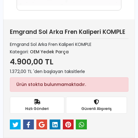
Emgrand Sol Arka Fren Kaliperi KOMPLE
Emgrand Sol Arka Fren Kaliperi KOMPLE
Kategori:
OEM Yedek Parça
4.900,00 TL
1.372,00 TL 'den başlayan taksitlerle
Ürün stokta bulunmamaktadır.
Hızlı Gönderi
Güvenli Alışveriş