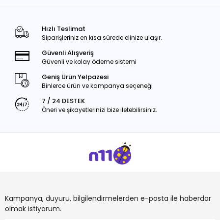
Hızlı Teslimat
Siparişleriniz en kısa sürede elinize ulaşır.
Güvenli Alışveriş
Güvenli ve kolay ödeme sistemi
Geniş Ürün Yelpazesi
Binlerce ürün ve kampanya seçeneği
7 / 24 DESTEK
Öneri ve şikayetlerinizi bize iletebilirsiniz.
Kampanya, duyuru, bilgilendirmelerden e-posta ile haberdar
olmak istiyorum.