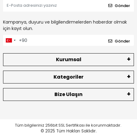
Gönder
Kampanya, duyuru ve bilgilendirmelerden haberdar olmak
için kayıt olun.
Gönder
Kurumsal
Kategoriler
Bize Ulaşın
Tüm bilgileriniz 256bit SSL Sertifikası ile korunmaktadır.
© 2025
Tüm Hakları Saklıdır.