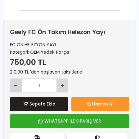
Geely FC Ön Takım Helezon Yayı
FC ÖN HELEZYON YAYI
Kategori:
OEM Yedek Parça
750,00 TL
210,00 TL 'den başlayan taksitlerle
Sepete Ekle
Hemen Al
WHATSAPP İLE SİPARİŞ VER