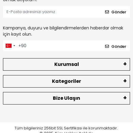
Gönder
Kampanya, duyuru ve bilgilendirmelerden haberdar olmak
için kayıt olun.
Gönder
Kurumsal
Kategoriler
Bize Ulaşın
Tüm bilgileriniz 256bit SSL Sertifikası ile korunmaktadır.