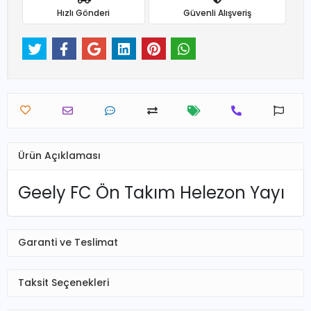
Hızlı Gönderi
Güvenli Alışveriş
Ürün Açıklaması
Geely FC Ön Takım Helezon Yayı
Garanti ve Teslimat
Taksit Seçenekleri