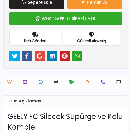
Sepete Ekle
Hemen Al
WHATSAPP İLE SİPARİŞ VER
Hızlı Gönderi
Güvenli Alışveriş
Ürün Açıklaması
GEELY FC Silecek Süpürge ve Kolu
Komple