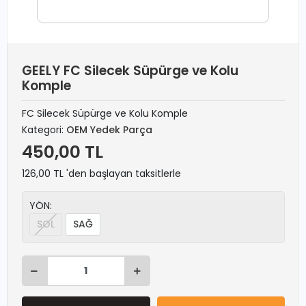
GEELY FC Silecek Süpürge ve Kolu
Komple
FC Silecek Süpürge ve Kolu Komple
Kategori:
OEM Yedek Parça
450,00 TL
126,00 TL 'den başlayan taksitlerle
YÖN:
SOL
SAĞ