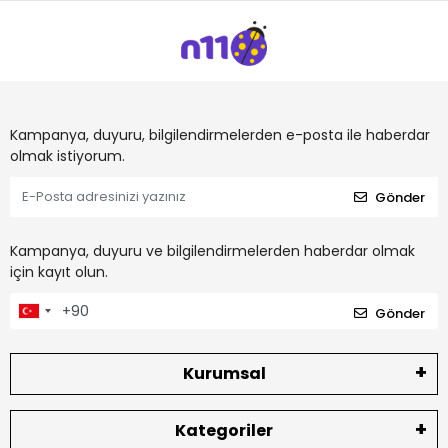
Kampanya, duyuru, bilgilendirmelerden e-posta ile haberdar
olmak istiyorum.
Gönder
Kampanya, duyuru ve bilgilendirmelerden haberdar olmak
için kayıt olun.
Gönder
Kurumsal
Kategoriler