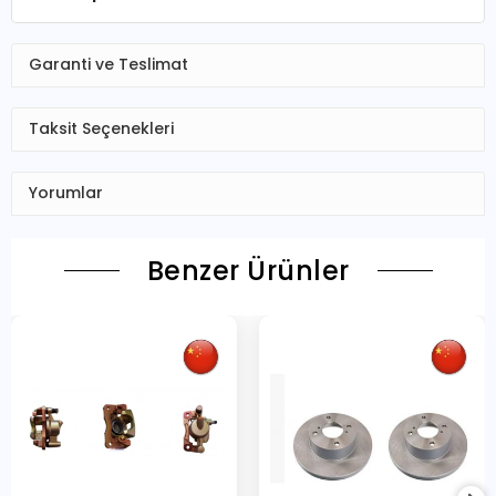
Garanti ve Teslimat
Taksit Seçenekleri
Yorumlar
Benzer Ürünler