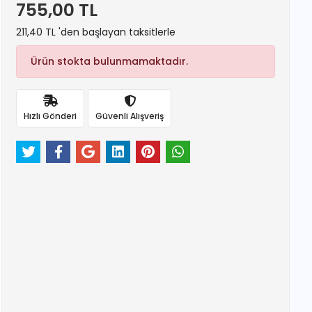
755,00 TL
211,40 TL 'den başlayan taksitlerle
Ürün stokta bulunmamaktadır.
Hızlı Gönderi
Güvenli Alışveriş