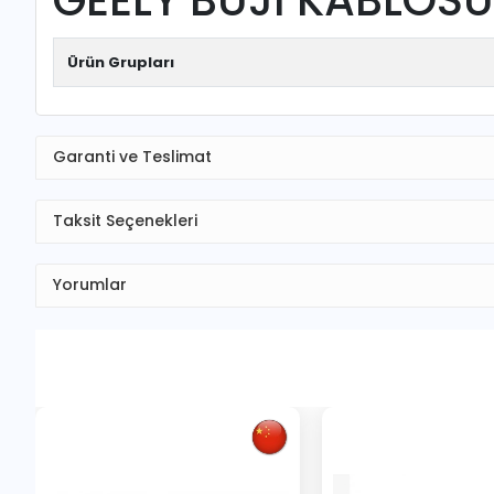
Ürün Grupları
Garanti ve Teslimat
Taksit Seçenekleri
Yorumlar