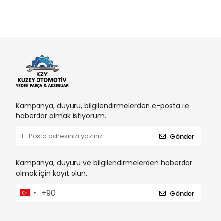
Kampanya, duyuru, bilgilendirmelerden e-posta ile
haberdar olmak istiyorum.
Gönder
Kampanya, duyuru ve bilgilendirmelerden haberdar
olmak için kayıt olun.
Gönder