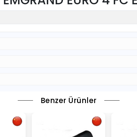
Benzer Ürünler