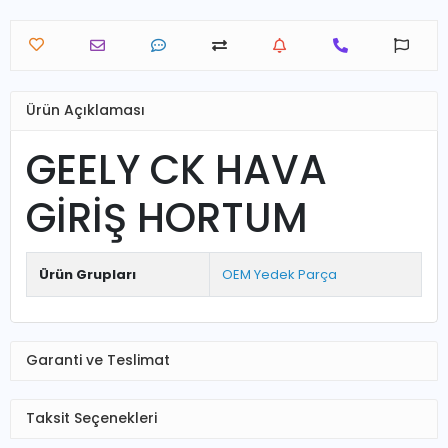
Ürün Açıklaması
GEELY CK HAVA
GİRİŞ HORTUM
Ürün Grupları
OEM Yedek Parça
Garanti ve Teslimat
Taksit Seçenekleri