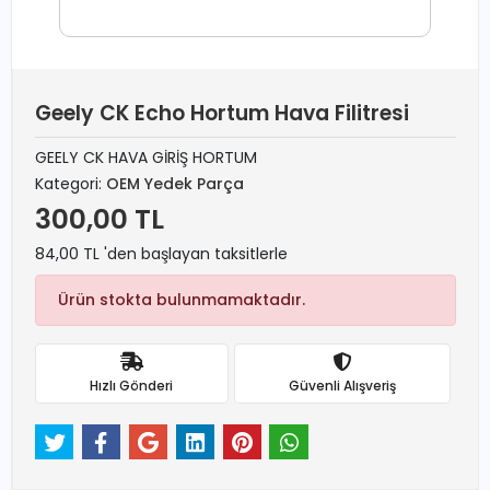
Geely CK Echo Hortum Hava Filitresi
GEELY CK HAVA GİRİŞ HORTUM
Kategori:
OEM Yedek Parça
300,00 TL
84,00 TL 'den başlayan taksitlerle
Ürün stokta bulunmamaktadır.
Hızlı Gönderi
Güvenli Alışveriş