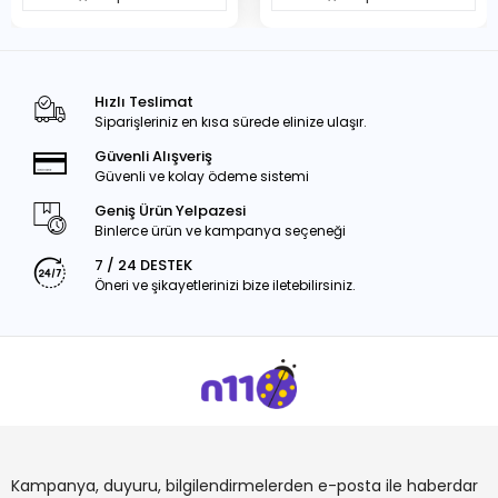
Hızlı Teslimat
Siparişleriniz en kısa sürede elinize ulaşır.
Güvenli Alışveriş
Güvenli ve kolay ödeme sistemi
Geniş Ürün Yelpazesi
Binlerce ürün ve kampanya seçeneği
7 / 24 DESTEK
Öneri ve şikayetlerinizi bize iletebilirsiniz.
Kampanya, duyuru, bilgilendirmelerden e-posta ile haberdar