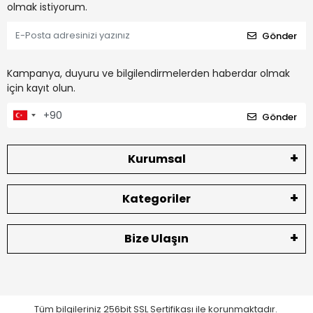
olmak istiyorum.
Gönder
Kampanya, duyuru ve bilgilendirmelerden haberdar olmak
için kayıt olun.
Gönder
Kurumsal
Kategoriler
Bize Ulaşın
Tüm bilgileriniz 256bit SSL Sertifikası ile korunmaktadır.