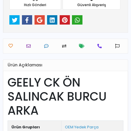
Hızlı Gönderi
Güvenli Alışveriş
Ürün Açıklaması
GEELY CK ÖN
SALINCAK BURCU
ARKA
Ürün Grupları
OEM Yedek Parça