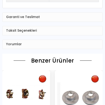
Garanti ve Teslimat
Taksit Seçenekleri
Yorumlar
Benzer Ürünler