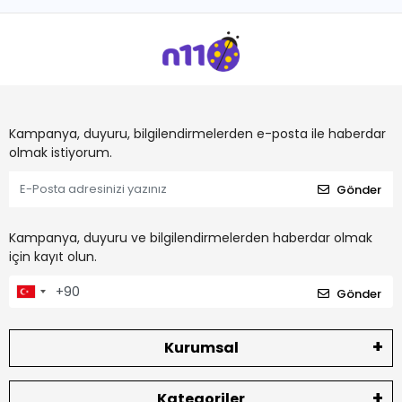
Kampanya, duyuru, bilgilendirmelerden e-posta ile haberdar
olmak istiyorum.
Gönder
Kampanya, duyuru ve bilgilendirmelerden haberdar olmak
için kayıt olun.
Gönder
Kurumsal
Kategoriler