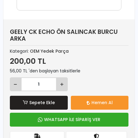
GEELY CK ECHO ÖN SALINCAK BURCU
ARKA
Kategori:
OEM Yedek Parça
200,00 TL
56,00 TL 'den başlayan taksitlerle
Sepete Ekle
Hemen Al
WHATSAPP İLE SİPARİŞ VER