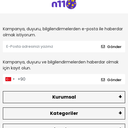
Kampanya, duyuru, bilgilendirmelerden e-posta ile haberdar
olmak istiyorum.
Gönder
Kampanya, duyuru ve bilgilendirmelerden haberdar olmak
için kayıt olun.
Gönder
Kurumsal
Kategoriler