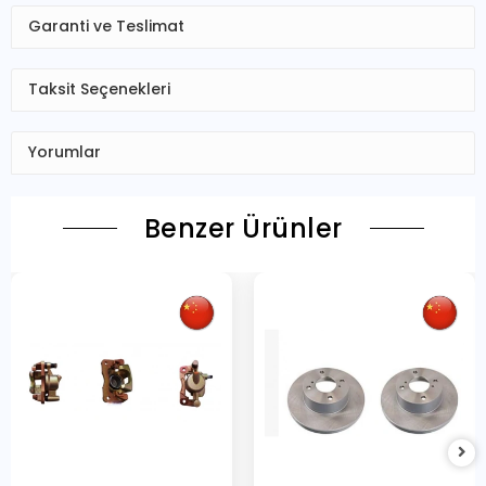
Garanti ve Teslimat
Taksit Seçenekleri
Yorumlar
Benzer Ürünler