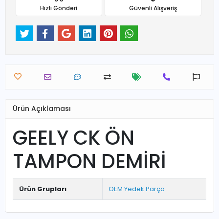
Hızlı Gönderi
Güvenli Alışveriş
Ürün Açıklaması
GEELY CK ÖN
TAMPON DEMİRİ
Ürün Grupları
OEM Yedek Parça