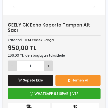
GEELY CK Echo Kaporta Tampon Alt
Sacı
Kategori:
OEM Yedek Parça
950,00 TL
266,00 TL 'den başlayan taksitlerle
Sepete Ekle
Hemen Al
WHATSAPP İLE SİPARİŞ VER