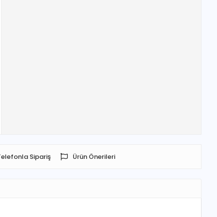
Telefonla Sipariş
Ürün Önerileri