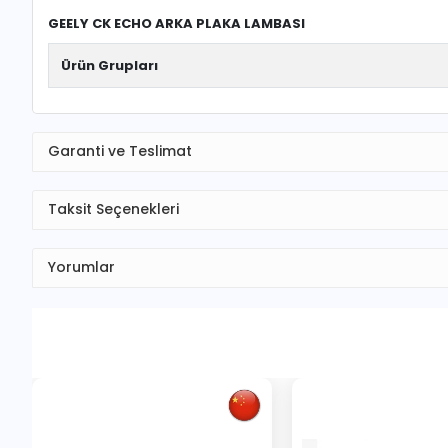
GEELY CK ECHO ARKA PLAKA LAMBASI
Ürün Grupları
Garanti ve Teslimat
Taksit Seçenekleri
Yorumlar