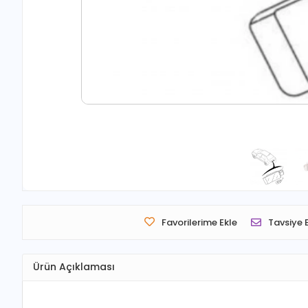
Favorilerime Ekle
Tavsiye 
Ürün Açıklaması