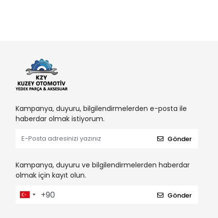
Kampanya, duyuru, bilgilendirmelerden e-posta ile
haberdar olmak istiyorum.
Gönder
Kampanya, duyuru ve bilgilendirmelerden haberdar
olmak için kayıt olun.
Gönder