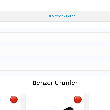
OEM Yedek Parça
Benzer Ürünler