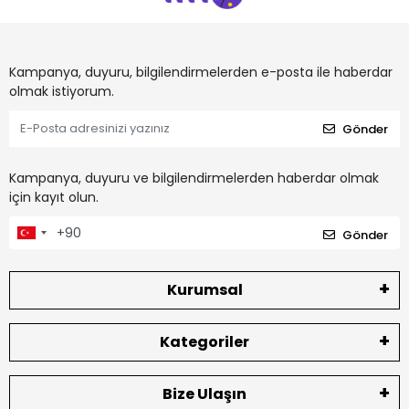
Kampanya, duyuru, bilgilendirmelerden e-posta ile haberdar
olmak istiyorum.
Gönder
Kampanya, duyuru ve bilgilendirmelerden haberdar olmak
için kayıt olun.
Gönder
Kurumsal
Kategoriler
Bize Ulaşın