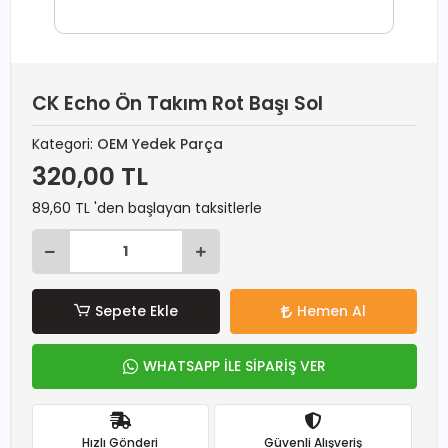
CK Echo Ön Takım Rot Başı Sol
Kategori:
OEM Yedek Parça
320,00 TL
89,60 TL 'den başlayan taksitlerle
Sepete Ekle
Hemen Al
WHATSAPP İLE SİPARİŞ VER
Hızlı Gönderi
Güvenli Alışveriş