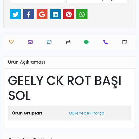
Ürün Açıklaması
GEELY CK ROT BAŞI
SOL
Ürün Grupları
OEM Yedek Parça