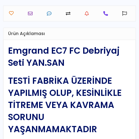
Ürün Açıklaması
Emgrand EC7 FC Debriyaj
Seti YAN.SAN
TESTİ FABRİKA ÜZERİNDE
YAPILMIŞ OLUP, KESİNLİKLE
TİTREME VEYA KAVRAMA
SORUNU
YAŞANMAMAKTADIR