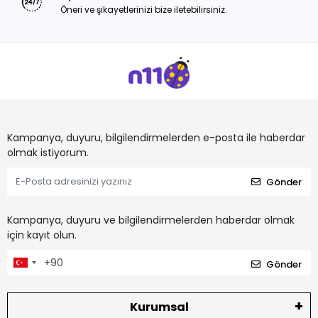
Öneri ve şikayetlerinizi bize iletebilirsiniz.
Kampanya, duyuru, bilgilendirmelerden e-posta ile haberdar
olmak istiyorum.
Gönder
Kampanya, duyuru ve bilgilendirmelerden haberdar olmak
için kayıt olun.
Gönder
Kurumsal