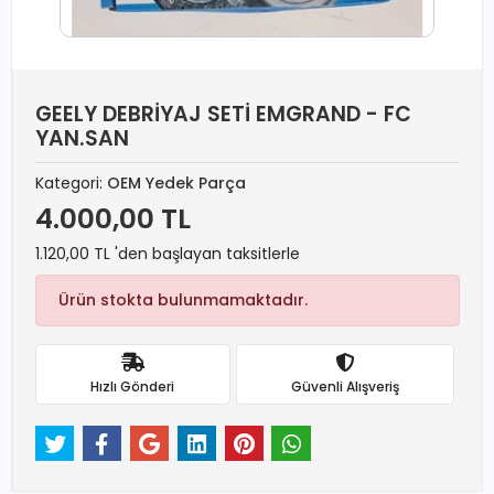
GEELY DEBRİYAJ SETİ EMGRAND - FC
YAN.SAN
Kategori:
OEM Yedek Parça
4.000,00 TL
1.120,00 TL 'den başlayan taksitlerle
Ürün stokta bulunmamaktadır.
Hızlı Gönderi
Güvenli Alışveriş