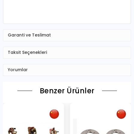
Garanti ve Teslimat
Taksit Seçenekleri
Yorumlar
Benzer Ürünler