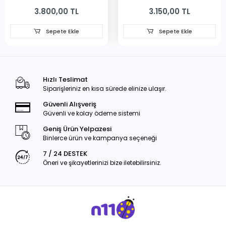
231MM
3.800,00 TL
3.150,00 TL
Sepete Ekle
Sepete Ekle
Hızlı Teslimat
Siparişleriniz en kısa sürede elinize ulaşır.
Güvenli Alışveriş
Güvenli ve kolay ödeme sistemi
Geniş Ürün Yelpazesi
Binlerce ürün ve kampanya seçeneği
7 / 24 DESTEK
Öneri ve şikayetlerinizi bize iletebilirsiniz.