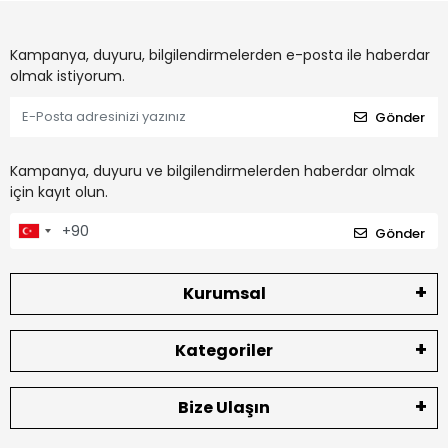
Kampanya, duyuru, bilgilendirmelerden e-posta ile haberdar
olmak istiyorum.
Gönder
Kampanya, duyuru ve bilgilendirmelerden haberdar olmak
için kayıt olun.
Gönder
Kurumsal
Kategoriler
Bize Ulaşın