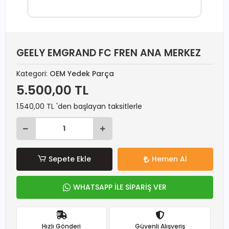
GEELY EMGRAND FC FREN ANA MERKEZ
Kategori:
OEM Yedek Parça
5.500,00 TL
1.540,00 TL 'den başlayan taksitlerle
Sepete Ekle
Hemen Al
WHATSAPP İLE SİPARİŞ VER
Hızlı Gönderi
Güvenli Alışveriş