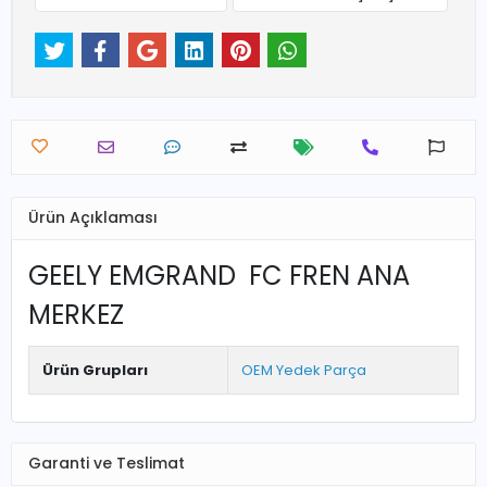
Ürün Açıklaması
GEELY EMGRAND FC FREN ANA
MERKEZ
Ürün Grupları
OEM Yedek Parça
Garanti ve Teslimat