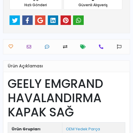
Hızlı Gönderi
Güvenli Alışveriş
Ürün Açıklaması
GEELY EMGRAND
HAVALANDIRMA
KAPAK SAĞ
Ürün Grupları
OEM Yedek Parça