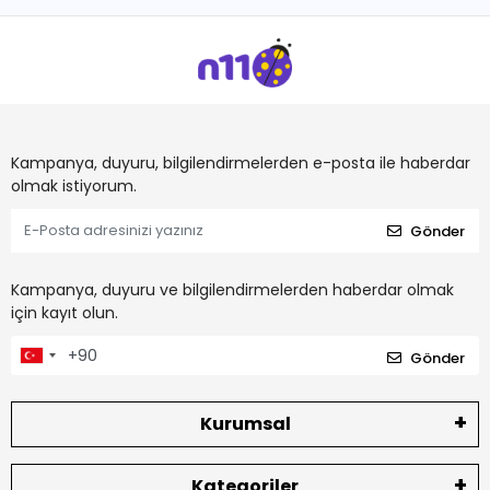
Kampanya, duyuru, bilgilendirmelerden e-posta ile haberdar
olmak istiyorum.
Gönder
Kampanya, duyuru ve bilgilendirmelerden haberdar olmak
için kayıt olun.
Gönder
Kurumsal
Kategoriler