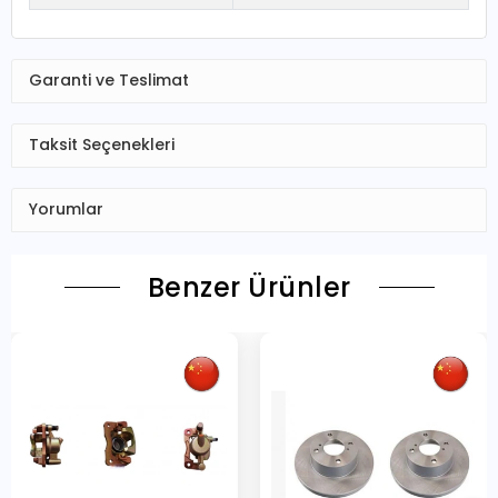
Garanti ve Teslimat
Taksit Seçenekleri
Yorumlar
Benzer Ürünler