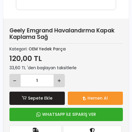
Geely Emgrand Havalandırma Kapak
Kaplama Sağ
Kategori:
OEM Yedek Parça
120,00 TL
33,60 TL 'den başlayan taksitlerle
Sepete Ekle
Hemen Al
WHATSAPP İLE SİPARİŞ VER