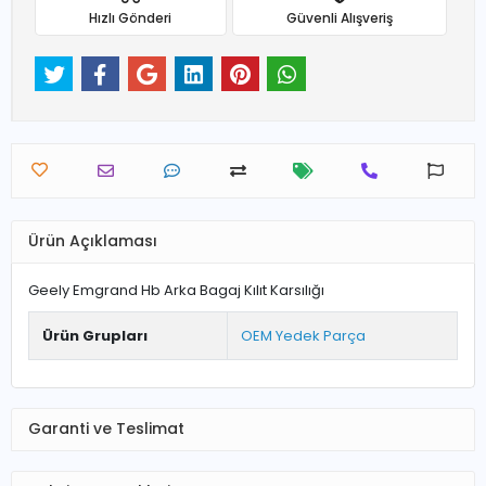
Hızlı Gönderi
Güvenli Alışveriş
Ürün Açıklaması
Geely Emgrand Hb Arka Bagaj Kılıt Karsılığı
Ürün Grupları
OEM Yedek Parça
Garanti ve Teslimat