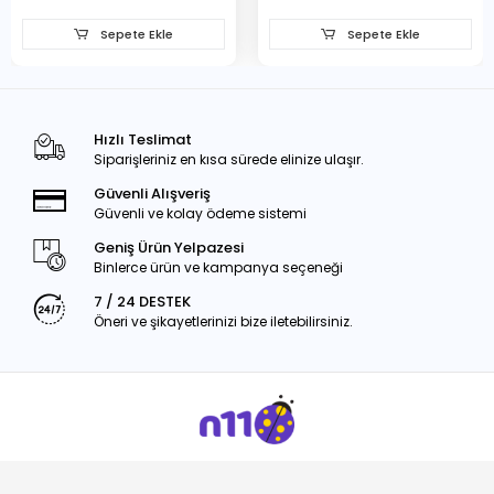
Sepete Ekle
Sepete Ekle
Hızlı Teslimat
Siparişleriniz en kısa sürede elinize ulaşır.
Güvenli Alışveriş
Güvenli ve kolay ödeme sistemi
Geniş Ürün Yelpazesi
Binlerce ürün ve kampanya seçeneği
7 / 24 DESTEK
Öneri ve şikayetlerinizi bize iletebilirsiniz.