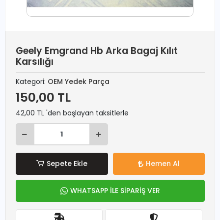
Geely Emgrand Hb Arka Bagaj Kılıt
Karsılığı
Kategori:
OEM Yedek Parça
150,00 TL
42,00 TL 'den başlayan taksitlerle
Sepete Ekle
Hemen Al
WHATSAPP İLE SİPARİŞ VER