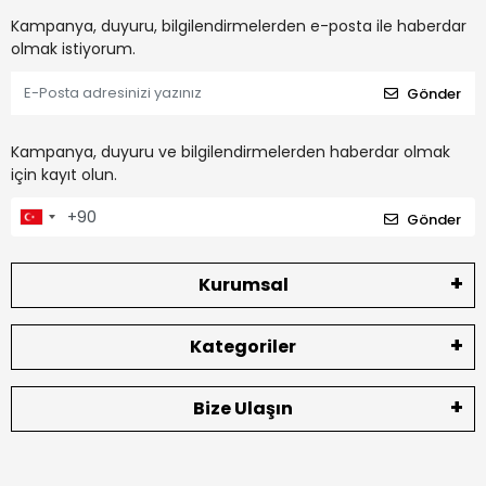
Kampanya, duyuru, bilgilendirmelerden e-posta ile haberdar
olmak istiyorum.
Gönder
Kampanya, duyuru ve bilgilendirmelerden haberdar olmak
için kayıt olun.
Gönder
Kurumsal
Kategoriler
Bize Ulaşın