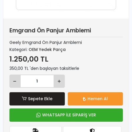
Emgrand Ön Panjur Amblemi
Geely Emgrand Ön Panjur Amblemi
Kategori:
OEM Yedek Parça
1.250,00 TL
350,00 TL 'den başlayan taksitlerle
Sepete Ekle
Hemen Al
WHATSAPP İLE SİPARİŞ VER