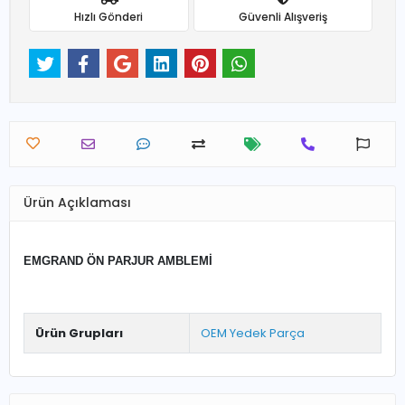
Hızlı Gönderi
Güvenli Alışveriş
Ürün Açıklaması
EMGRAND ÖN PARJUR AMBLEMİ
Ürün Grupları
OEM Yedek Parça