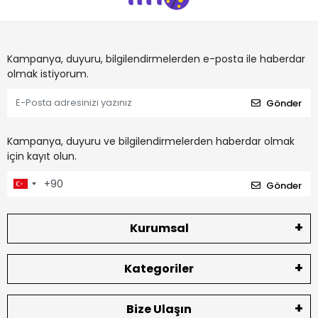
Kampanya, duyuru, bilgilendirmelerden e-posta ile haberdar
olmak istiyorum.
Gönder
Kampanya, duyuru ve bilgilendirmelerden haberdar olmak
için kayıt olun.
Gönder
Kurumsal
Kategoriler
Bize Ulaşın