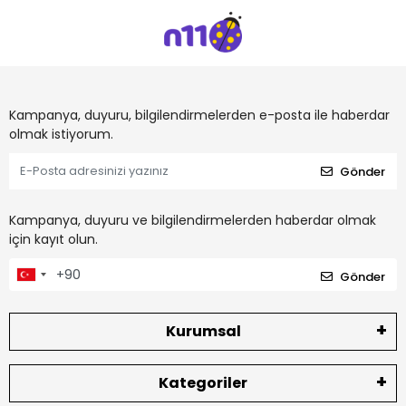
Kampanya, duyuru, bilgilendirmelerden e-posta ile haberdar
olmak istiyorum.
Gönder
Kampanya, duyuru ve bilgilendirmelerden haberdar olmak
için kayıt olun.
Gönder
Kurumsal
Kategoriler