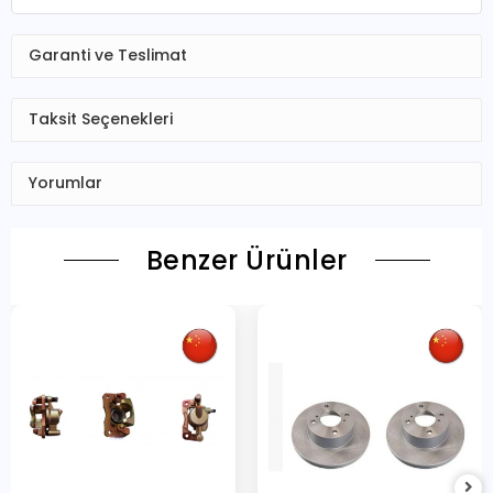
Garanti ve Teslimat
Taksit Seçenekleri
Yorumlar
Benzer Ürünler