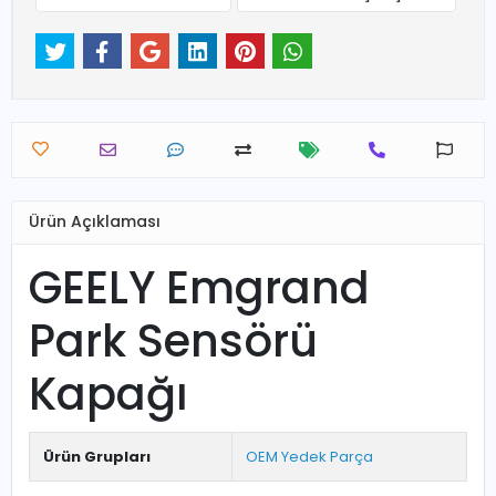
Ürün Açıklaması
GEELY Emgrand
Park Sensörü
Kapağı
Ürün Grupları
OEM Yedek Parça