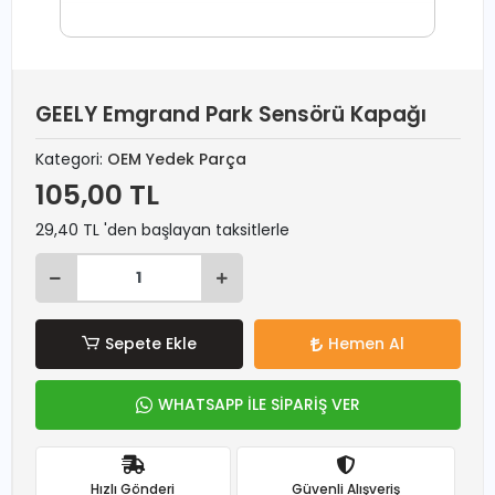
GEELY Emgrand Park Sensörü Kapağı
Kategori:
OEM Yedek Parça
105,00 TL
29,40 TL 'den başlayan taksitlerle
Sepete Ekle
Hemen Al
WHATSAPP İLE SİPARİŞ VER
Hızlı Gönderi
Güvenli Alışveriş